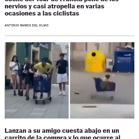
nervios y casi atropella en varias
ocasiones a las ciclistas
ANTONIO RAMOS DEL OLMO
Lanzan a su amigo cuesta abajo en un
carrito de la compra y lo que ocurre al