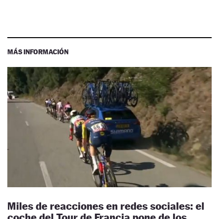
MÁS INFORMACIÓN
Miles de reacciones en redes sociales: el
coche del Tour de Francia pone de los