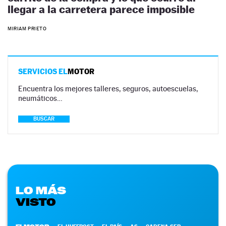
llegar a la carretera parece imposible
MIRIAM PRIETO
SERVICIOS EL
MOTOR
Encuentra los mejores talleres, seguros, autoescuelas,
neumáticos…
BUSCAR
LO MÁS
VISTO