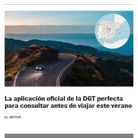
La aplicación oficial de la DGT perfecta
para consultar antes de viajar este verano
EL MOTOR