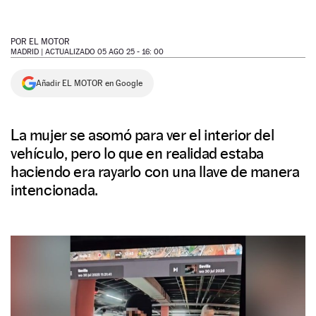
NEWSLETTER
POR
EL MOTOR
MADRID |
ACTUALIZADO 05 AGO 25 - 16: 00
SÍGUENOS
Añadir EL MOTOR en Google
La mujer se asomó para ver el interior del
vehículo, pero lo que en realidad estaba
haciendo era rayarlo con una llave de manera
intencionada.