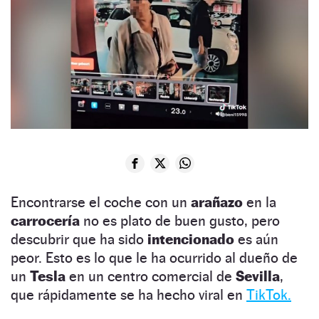
Encontrarse el coche con un
arañazo
en la
carrocería
no es plato de buen gusto, pero
descubrir que ha sido
intencionado
es aún
peor. Esto es lo que le ha ocurrido al dueño de
un
Tesla
en un centro comercial de
Sevilla
,
que rápidamente se ha hecho viral en
TikTok.