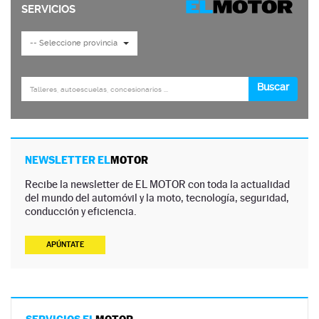
NEWSLETTER EL
MOTOR
Recibe la newsletter de EL MOTOR con toda la actualidad
del mundo del automóvil y la moto, tecnología, seguridad,
conducción y eficiencia.
APÚNTATE