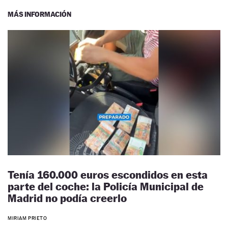
MÁS INFORMACIÓN
Tenía 160.000 euros escondidos en esta
parte del coche: la Policía Municipal de
Madrid no podía creerlo
MIRIAM PRIETO