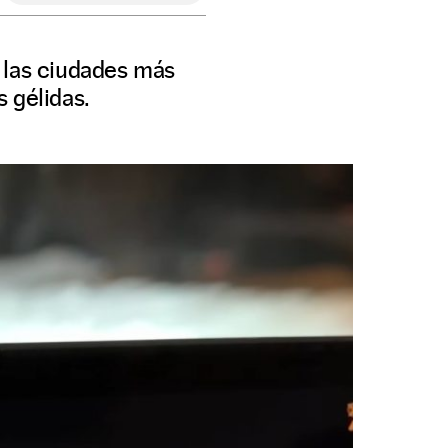
 las ciudades más
 gélidas.