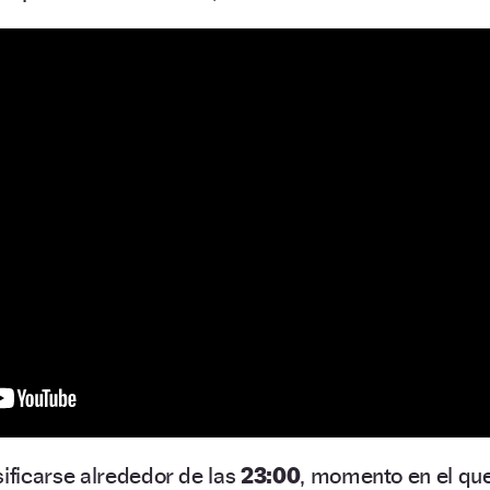
ificarse alrededor de las
23:00
, momento en el qu