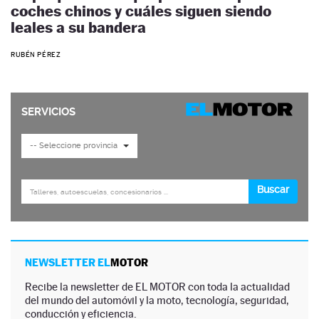
coches chinos y cuáles siguen siendo
leales a su bandera
RUBÉN PÉREZ
NEWSLETTER EL
MOTOR
Recibe la newsletter de EL MOTOR con toda la actualidad
del mundo del automóvil y la moto, tecnología, seguridad,
conducción y eficiencia.