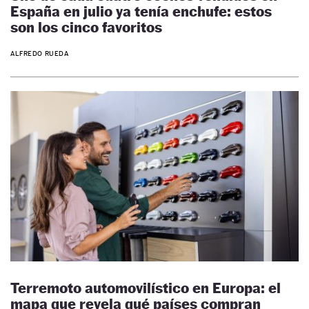
España en julio ya tenía enchufe: estos
son los cinco favoritos
ALFREDO RUEDA
Terremoto automovilístico en Europa: el
mapa que revela qué países compran