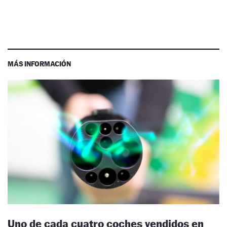
MÁS INFORMACIÓN
Uno de cada cuatro coches vendidos en