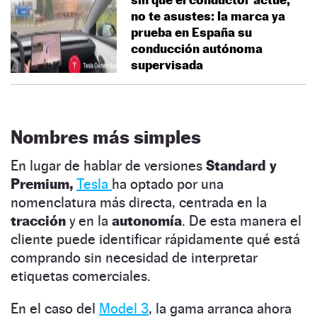
no te asustes: la marca ya
prueba en España su
conducción autónoma
supervisada
Nombres más simples
En lugar de hablar de versiones
Standard y
Premium,
Tesla
ha optado por una
nomenclatura más directa, centrada en la
tracción
y en la
autonomía
. De esta manera el
cliente puede identificar rápidamente qué está
comprando sin necesidad de interpretar
etiquetas comerciales.
En el caso del
Model 3
, la gama arranca ahora