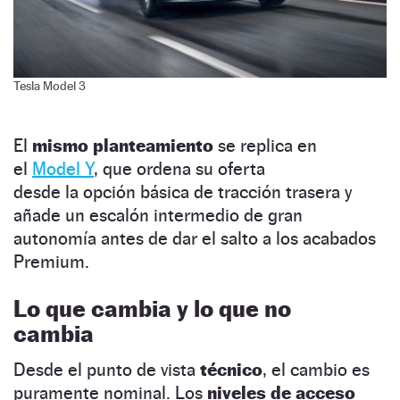
Tesla Model 3
El
mismo planteamiento
se replica en
el
Model Y
, que ordena su oferta
desde la opción básica de tracción trasera y
añade un escalón intermedio de gran
autonomía antes de dar el salto a los acabados
Premium.
Lo que cambia y lo que no
cambia
Desde el punto de vista
técnico
, el cambio es
puramente nominal. Los
niveles de acceso