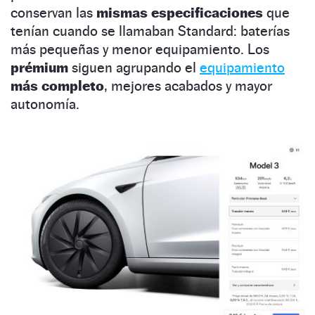
conservan las
mismas especificaciones
que
tenían cuando se llamaban Standard: baterías
más pequeñas y menor equipamiento. Los
prémium
siguen agrupando el
equipamiento
más completo
, mejores acabados y mayor
autonomía.