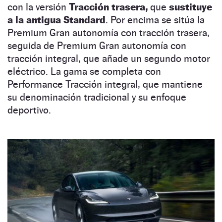
con la versión
Tracción trasera,
que
sustituye
a la antigua Standard
. Por encima se sitúa la
Premium Gran autonomía con tracción trasera,
seguida de Premium Gran autonomía con
tracción integral, que añade un segundo motor
eléctrico. La gama se completa con
Performance Tracción integral, que mantiene
su denominación tradicional y su enfoque
deportivo.