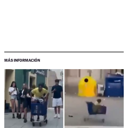
MÁS INFORMACIÓN