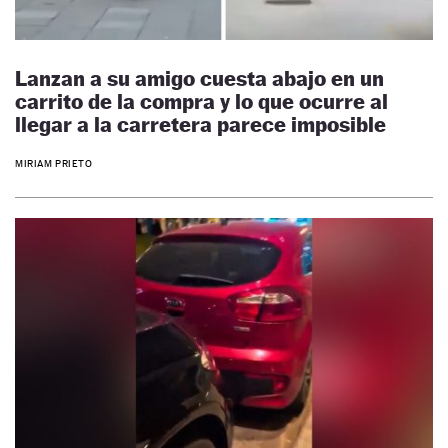
Lanzan a su amigo cuesta abajo en un
carrito de la compra y lo que ocurre al
llegar a la carretera parece imposible
MIRIAM PRIETO