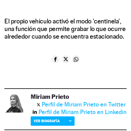
El propio vehículo activó el modo 'centinela',
una función que permite grabar lo que ocurre
alrededor cuando se encuentra estacionado.
Miriam Prieto
Perfil de Miriam Prieto en Twitter
Perfil de Miriam Prieto en Linkedin
VER BIOGRAFÍA