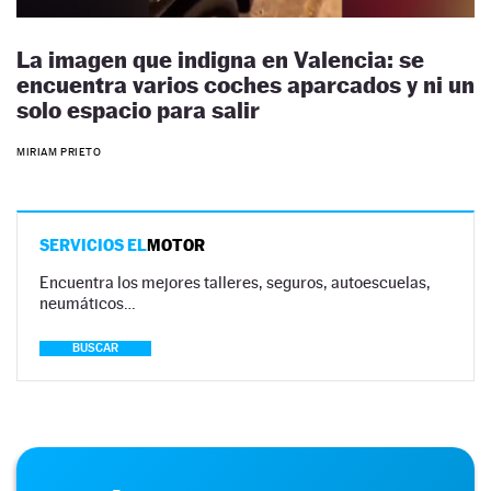
La imagen que indigna en Valencia: se
encuentra varios coches aparcados y ni un
solo espacio para salir
MIRIAM PRIETO
SERVICIOS EL
MOTOR
Encuentra los mejores talleres, seguros, autoescuelas,
neumáticos…
BUSCAR