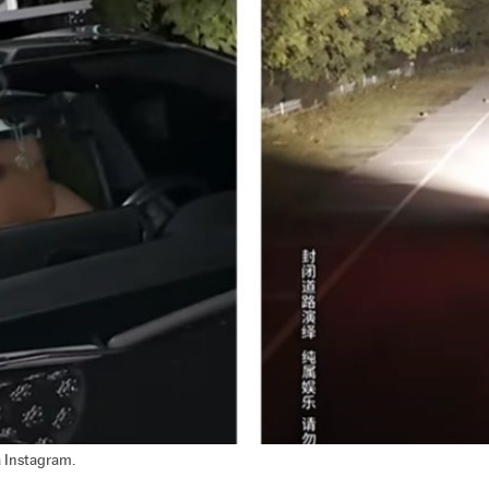
a Instagram.