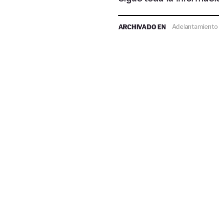
ARCHIVADO EN
Adelantamiento