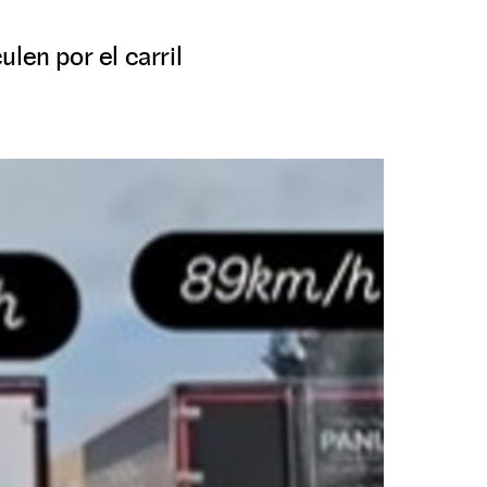
len por el carril