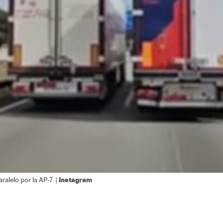
Instagram
ralelo por la AP-7. |