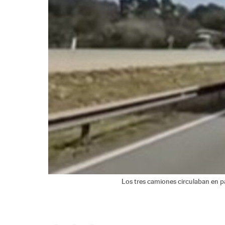
Los tres camiones circulaban en pa