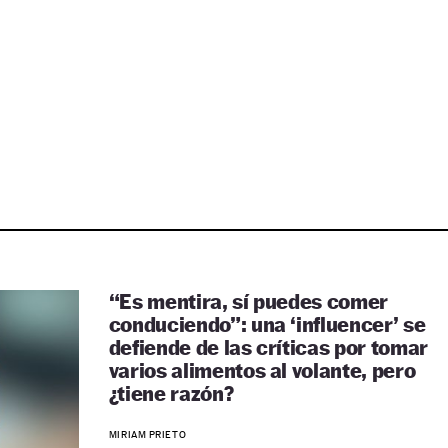
“Es mentira, sí puedes comer
conduciendo”: una ‘influencer’ se
defiende de las críticas por tomar
varios alimentos al volante, pero
¿tiene razón?
MIRIAM PRIETO