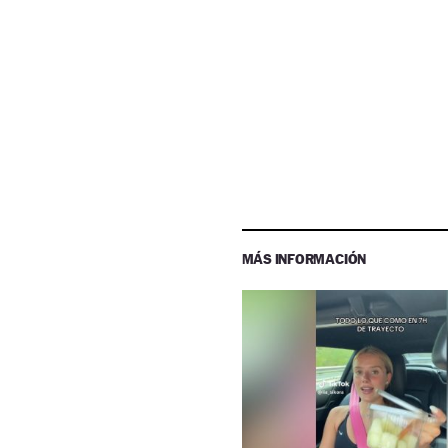
MÁS INFORMACIÓN