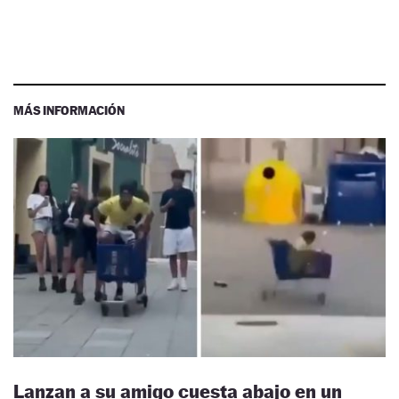
MÁS INFORMACIÓN
Lanzan a su amigo cuesta abajo en un