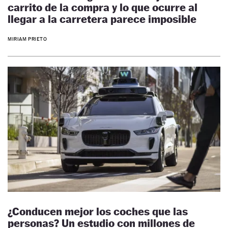
carrito de la compra y lo que ocurre al
llegar a la carretera parece imposible
MIRIAM PRIETO
¿Conducen mejor los coches que las
personas? Un estudio con millones de