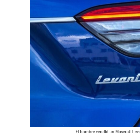
El hombre vendió un Maserati Leva