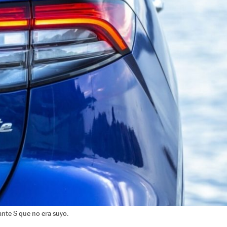
nte S que no era suyo.