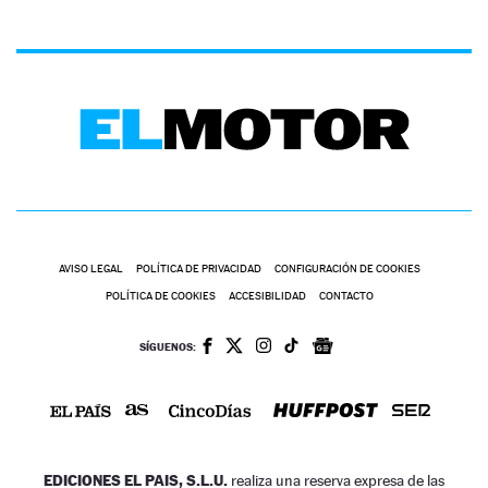
AVISO LEGAL
POLÍTICA DE PRIVACIDAD
CONFIGURACIÓN DE COOKIES
POLÍTICA DE COOKIES
ACCESIBILIDAD
CONTACTO
SÍGUENOS:
EDICIONES EL PAIS, S.L.U.
realiza una reserva expresa de las