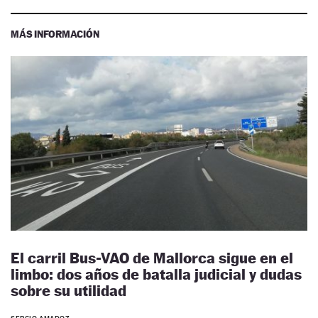
MÁS INFORMACIÓN
El carril Bus-VAO de Mallorca sigue en el
limbo: dos años de batalla judicial y dudas
sobre su utilidad