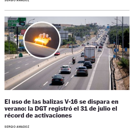
SERGIO AMADOZ
El uso de las balizas V-16 se dispara en
verano: la DGT registró el 31 de julio el
récord de activaciones
SERGIO AMADOZ