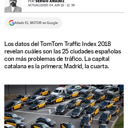
SERGIO AMADOZ
POR
ACTUALIZADO 04 JUN 19 - 11: 39
NEWSLETTER
Añadir EL MOTOR en Google
SÍGUENOS
Los datos del TomTom Traffic Index 2018
revelan cuáles son las 25 ciudades españolas
con más problemas de tráfico. La capital
catalana es la primera; Madrid, la cuarta.