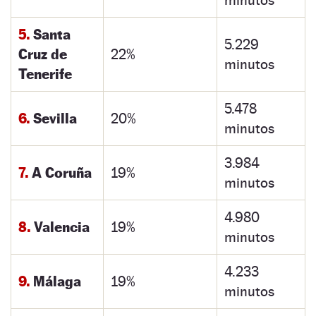
5.
Santa
5.229
Cruz de
22%
minutos
Tenerife
5.478
6.
Sevilla
20%
minutos
3.984
7.
A Coruña
19%
minutos
4.980
8.
Valencia
19%
minutos
4.233
9.
Málaga
19%
minutos