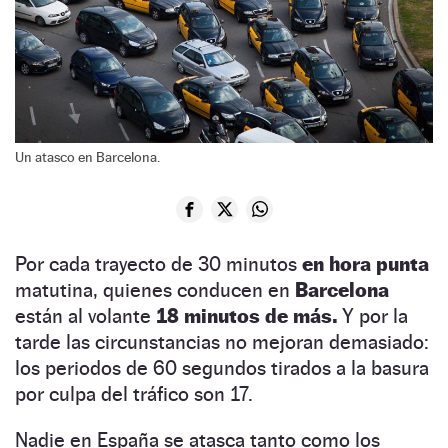
Un atasco en Barcelona.
Por cada trayecto de 30 minutos
en hora punta
matutina, quienes conducen en
Barcelona
están al volante
18 minutos de más.
Y por la
tarde las circunstancias no mejoran demasiado:
los periodos de 60 segundos tirados a la basura
por culpa del tráfico son 17.
Nadie en España se atasca tanto como los