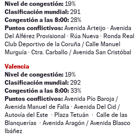
Nivel de congestión:
19%
Clasificación mundial:
291
Congestión a las 8:00:
28%
Puntos conflictivos:
Avenida Arteijo · Avenida
Del Alférez Provisional · Rúa Nueva · Ronda Real
Club Deportivo de la Coruña / Calle Manuel
Murguía · Ctra. Carballo / Avenida San Cristóbal
Valencia
Nivel de congestión:
19%
Clasificación mundial:
292
Congestión a las 8:00:
33%
Puntos conflictivos:
Avenida Pío Baroja /
Avenida Manuel de Falla · Avenida Del Cid /
Autovía del Este · Plaza Tetuán · Calle de las
Blanquerías · Avenida Aragón / Avenida Blasco
Ibáñez