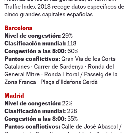
Traffic Index 2018 recoge datos específicos de
cinco grandes capitales españolas.
Barcelona
Nivel de congestión:
29%
Clasificación mundial:
118
Congestión a las 8:00:
60%
Puntos conflictivos:
Gran Via de les Corts
Catalanes · Carrer de Sardenya · Ronda del
General Mitre · Ronda Litoral / Passeig de la
Zona Franca · Plaça d’Ildefons Cerdà
Madrid
Nivel de congestión:
22%
Clasificación mundial:
228
Congestión a las 8:00:
55%
Puntos conflictivos:
Calle de José Abascal /