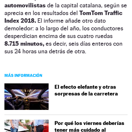
automovilistas
de la capital catalana, según se
aprecia en los resultados del
TomTom Traffic
Index 2018.
El informe añade otro dato
demoledor: a lo largo del año, los conductores
desperdician encima de sus cuatro ruedas
8.715 minutos,
es decir, seis días enteros con
sus 24 horas una detrás de otra.
MÁS INFORMACIÓN
El efecto elefante y otras
sorpresas de la carretera
Por qué los viernes deberías
tener más cuidado al