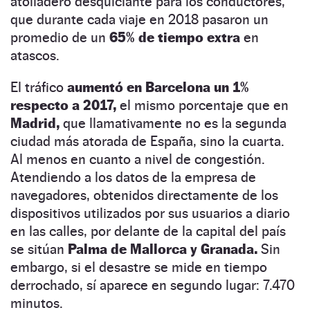
atolladero desquiciante para los conductores,
que durante cada viaje en 2018 pasaron un
promedio de un
65% de tiempo extra
en
atascos.
El tráfico
aumentó en Barcelona un 1%
respecto a 2017,
el mismo porcentaje que en
Madrid,
que llamativamente no es la segunda
ciudad más atorada de España, sino la cuarta.
Al menos en cuanto a nivel de congestión.
Atendiendo a los datos de la empresa de
navegadores, obtenidos directamente de los
dispositivos utilizados por sus usuarios a diario
en las calles, por delante de la capital del país
se sitúan
Palma de Mallorca y Granada.
Sin
embargo, si el desastre se mide en tiempo
derrochado, sí aparece en segundo lugar: 7.470
minutos.