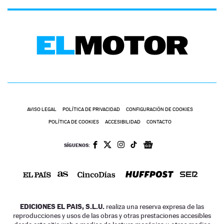
AVISO LEGAL
POLÍTICA DE PRIVACIDAD
CONFIGURACIÓN DE COOKIES
POLÍTICA DE COOKIES
ACCESIBILIDAD
CONTACTO
SÍGUENOS:
EDICIONES EL PAIS, S.L.U.
realiza una reserva expresa de las
reproducciones y usos de las obras y otras prestaciones accesibles