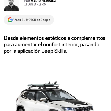
MARIO HERRÁEZ
POR
19 JUN 17 - 11: 05
NEWSLETTER
Añadir EL MOTOR en Google
SÍGUENOS
Desde elementos estéticos a complementos
para aumentar el confort interior, pasando
por la aplicación Jeep Skills.