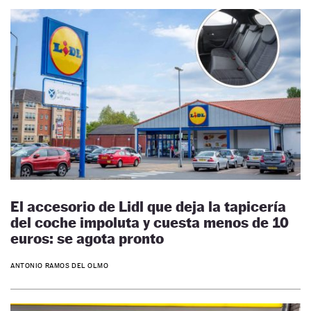
El accesorio de Lidl que deja la tapicería
del coche impoluta y cuesta menos de 10
euros: se agota pronto
ANTONIO RAMOS DEL OLMO