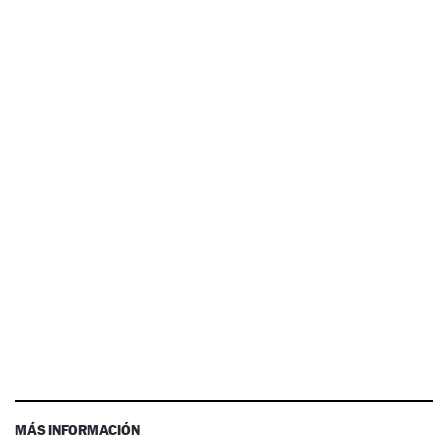
MÁS INFORMACIÓN