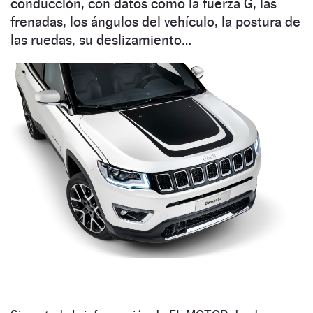
conducción, con datos como la fuerza G, las
frenadas, los ángulos del vehículo, la postura de
las ruedas, su deslizamiento…