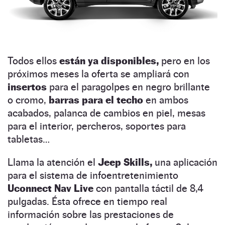
Todos ellos
están ya disponibles,
pero en los
próximos meses la oferta se ampliará con
insertos
para el paragolpes en negro brillante
o cromo,
barras para el techo
en ambos
acabados, palanca de cambios en piel, mesas
para el interior, percheros, soportes para
tabletas…
Llama la atención el
Jeep Skills,
una aplicación
para el sistema de infoentretenimiento
Uconnect Nav Live
con pantalla táctil de 8,4
pulgadas. Ésta ofrece en tiempo real
información sobre las prestaciones de