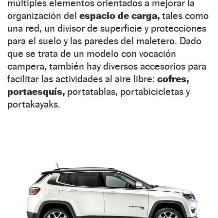
múltiples elementos orientados a mejorar la
organización del
espacio de carga,
tales como
una red, un divisor de superficie y protecciones
para el suelo y las paredes del maletero. Dado
que se trata de un modelo con vocación
campera, también hay diversos accesorios para
facilitar las actividades al aire libre:
cofres,
portaesquís,
portatablas, portabicicletas y
portakayaks.