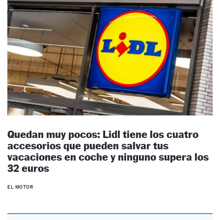
Quedan muy pocos: Lidl tiene los cuatro
accesorios que pueden salvar tus
vacaciones en coche y ninguno supera los
32 euros
EL MOTOR