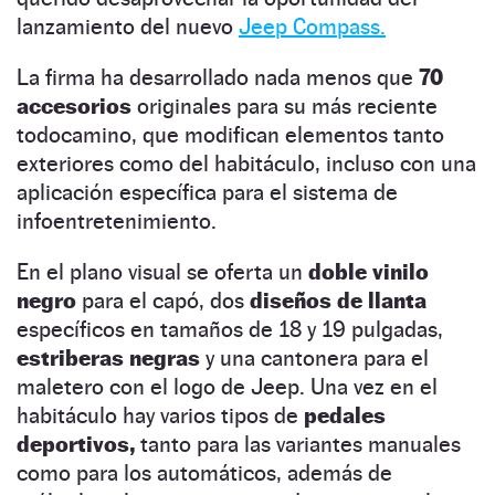
lanzamiento del nuevo
Jeep Compass.
La firma ha desarrollado nada menos que
70
accesorios
originales para su más reciente
todocamino, que modifican elementos tanto
exteriores como del habitáculo, incluso con una
aplicación específica para el sistema de
infoentretenimiento.
En el plano visual se oferta un
doble vinilo
negro
para el capó, dos
diseños de llanta
específicos en tamaños de 18 y 19 pulgadas,
estriberas negras
y una cantonera para el
maletero con el logo de Jeep. Una vez en el
habitáculo hay varios tipos de
pedales
deportivos,
tanto para las variantes manuales
como para los automáticos, además de