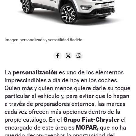
Imagen personalizada y versatilidad ñadida.
La
personalización
es uno de los elementos
imprescindibles a día de hoy en los coches.
Quien más y quien menos quiere darle su toque
particular al vehículo y, para evitar que lo hagan
a través de preparadores externos, las marcas
cada vez ofrecen más opciones dentro de la
propio catálogo. En el
Grupo Fiat-Chrysler
el
encargado de este área es
MOPAR,
que no ha
querido desaprovechar la oportunidad del