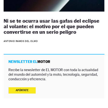
Ni se te ocurra usar las gafas del eclipse
al volante: el motivo por el que pueden
convertirse en un serio peligro
ANTONIO RAMOS DEL OLMO
NEWSLETTER EL
MOTOR
Recibe la newsletter de EL MOTOR con toda la actualidad
del mundo del automóvil y la moto, tecnología, seguridad,
conducción y eficiencia.
APÚNTATE