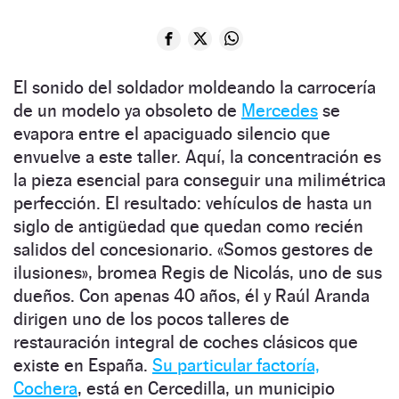
El sonido del soldador moldeando la carrocería
de un modelo ya obsoleto de
Mercedes
se
evapora entre el apaciguado silencio que
envuelve a este taller. Aquí, la concentración es
la pieza esencial para conseguir una milimétrica
perfección. El resultado: vehículos de hasta un
siglo de antigüedad que quedan como recién
salidos del concesionario. «Somos gestores de
ilusiones», bromea Regis de Nicolás, uno de sus
dueños. Con apenas 40 años, él y Raúl Aranda
dirigen uno de los pocos talleres de
restauración integral de coches clásicos que
existe en España.
Su particular factoría,
Cochera
, está en Cercedilla, un municipio