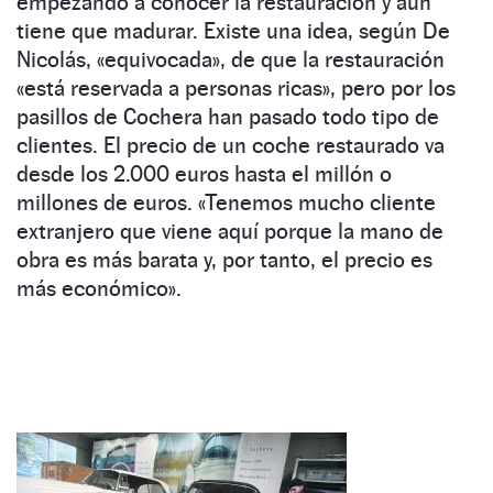
empezando a conocer la restauración y aún
tiene que madurar. Existe una idea, según De
Nicolás, «equivocada», de que la restauración
«está reservada a personas ricas», pero por los
pasillos de Cochera han pasado todo tipo de
clientes. El precio de un coche restaurado va
desde los 2.000 euros hasta el millón o
millones de euros. «Tenemos mucho cliente
extranjero que viene aquí porque la mano de
obra es más barata y, por tanto, el precio es
más económico».