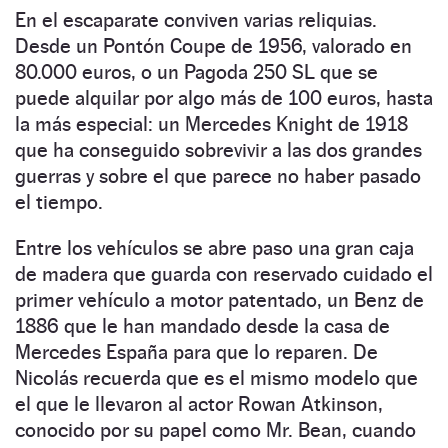
En el escaparate conviven varias reliquias.
Desde un Pontón Coupe de 1956, valorado en
80.000 euros, o un Pagoda 250 SL que se
puede alquilar por algo más de 100 euros, hasta
la más especial: un Mercedes Knight de 1918
que ha conseguido sobrevivir a las dos grandes
guerras y sobre el que parece no haber pasado
el tiempo.
Entre los vehículos se abre paso una gran caja
de madera que guarda con reservado cuidado el
primer vehículo a motor patentado, un Benz de
1886 que le han mandado desde la casa de
Mercedes España para que lo reparen. De
Nicolás recuerda que es el mismo modelo que
el que le llevaron al actor Rowan Atkinson,
conocido por su papel como Mr. Bean, cuando