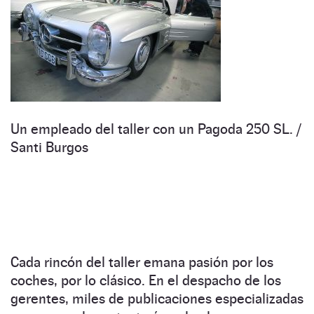
Un empleado del taller con un Pagoda 250 SL. /
Santi Burgos
Cada rincón del taller emana pasión por los
coches, por lo clásico. En el despacho de los
gerentes, miles de publicaciones especializadas