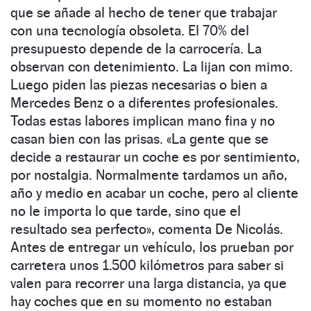
que se añade al hecho de tener que trabajar
con una tecnología obsoleta. El 70% del
presupuesto depende de la carrocería. La
observan con detenimiento. La lijan con mimo.
Luego piden las piezas necesarias o bien a
Mercedes Benz o a diferentes profesionales.
Todas estas labores implican mano fina y no
casan bien con las prisas. «La gente que se
decide a restaurar un coche es por sentimiento,
por nostalgia. Normalmente tardamos un año,
año y medio en acabar un coche, pero al cliente
no le importa lo que tarde, sino que el
resultado sea perfecto», comenta De Nicolás.
Antes de entregar un vehículo, los prueban por
carretera unos 1.500 kilómetros para saber si
valen para recorrer una larga distancia, ya que
hay coches que en su momento no estaban