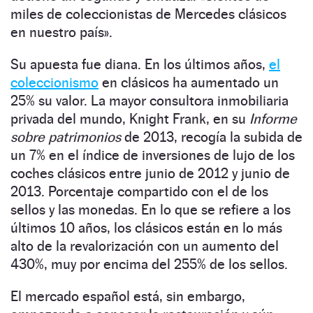
miles de coleccionistas de Mercedes clásicos
en nuestro país».
Su apuesta fue diana. En los últimos años,
el
coleccionismo
en clásicos ha aumentado un
25% su valor. La mayor consultora inmobiliaria
privada del mundo, Knight Frank, en su
Informe
sobre patrimonios
de 2013, recogía la subida de
un 7% en el índice de inversiones de lujo de los
coches clásicos entre junio de 2012 y junio de
2013. Porcentaje compartido con el de los
sellos y las monedas. En lo que se refiere a los
últimos 10 años, los clásicos están en lo más
alto de la revalorización con un aumento del
430%, muy por encima del 255% de los sellos.
El mercado español está, sin embargo,