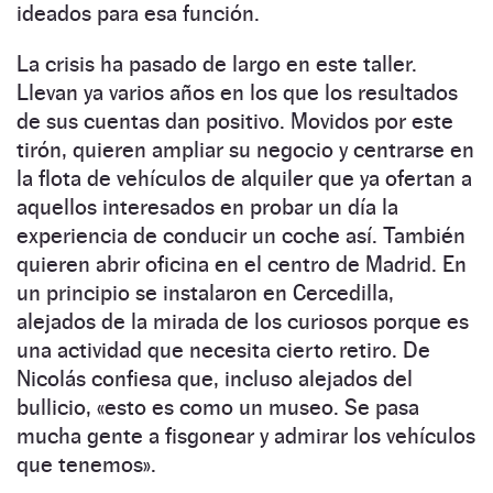
ideados para esa función.
La crisis ha pasado de largo en este taller.
Llevan ya varios años en los que los resultados
de sus cuentas dan positivo. Movidos por este
tirón, quieren ampliar su negocio y centrarse en
la flota de vehículos de alquiler que ya ofertan a
aquellos interesados en probar un día la
experiencia de conducir un coche así. También
quieren abrir oficina en el centro de Madrid. En
un principio se instalaron en Cercedilla,
alejados de la mirada de los curiosos porque es
una actividad que necesita cierto retiro. De
Nicolás confiesa que, incluso alejados del
bullicio, «esto es como un museo. Se pasa
mucha gente a fisgonear y admirar los vehículos
que tenemos».