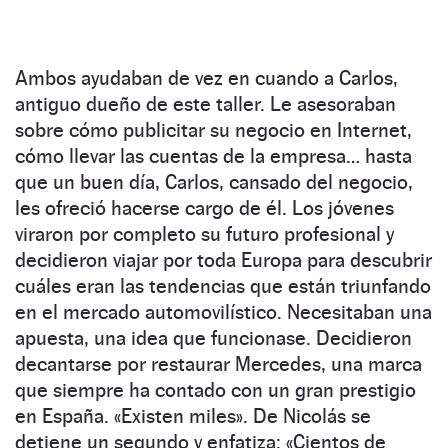
Ambos ayudaban de vez en cuando a Carlos,
antiguo dueño de este taller. Le asesoraban
sobre cómo publicitar su negocio en Internet,
cómo llevar las cuentas de la empresa… hasta
que un buen día, Carlos, cansado del negocio,
les ofreció hacerse cargo de él. Los jóvenes
viraron por completo su futuro profesional y
decidieron viajar por toda Europa para descubrir
cuáles eran las tendencias que están triunfando
en el mercado automovilístico. Necesitaban una
apuesta, una idea que funcionase. Decidieron
decantarse por restaurar Mercedes, una marca
que siempre ha contado con un gran prestigio
en España. «Existen miles». De Nicolás se
detiene un segundo y enfatiza: «Cientos de