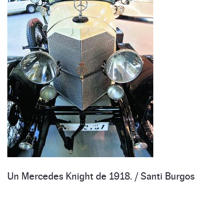
Un Mercedes Knight de 1918. /
Santi Burgos