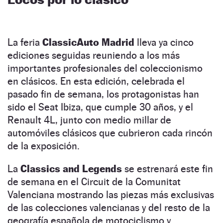
La feria
ClassicAuto Madrid
lleva ya cinco
ediciones seguidas reuniendo a los más
importantes profesionales del coleccionismo
en clásicos. En esta edición, celebrada el
pasado fin de semana, los protagonistas han
sido el Seat Ibiza, que cumple 30 años, y el
Renault 4L, junto con medio millar de
automóviles clásicos que cubrieron cada rincón
de la exposición.
La
Classics and Legends
se estrenará este fin
de semana en el Circuit de la Comunitat
Valenciana mostrando las piezas más exclusivas
de las colecciones valencianas y del resto de la
geografía española de motociclismo y