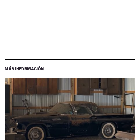
MÁS INFORMACIÓN