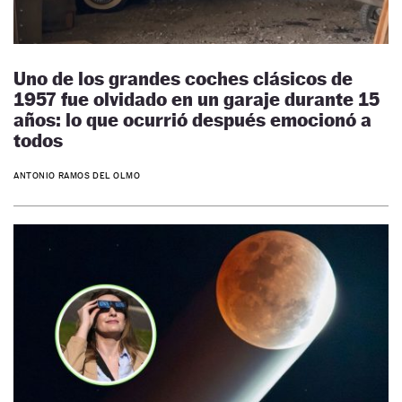
Uno de los grandes coches clásicos de
1957 fue olvidado en un garaje durante 15
años: lo que ocurrió después emocionó a
todos
ANTONIO RAMOS DEL OLMO