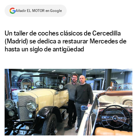
NEWSLETTER
Añadir EL MOTOR en Google
SÍGUENOS
Un taller de coches clásicos de Cercedilla
(Madrid) se dedica a restaurar Mercedes de
hasta un siglo de antigüedad