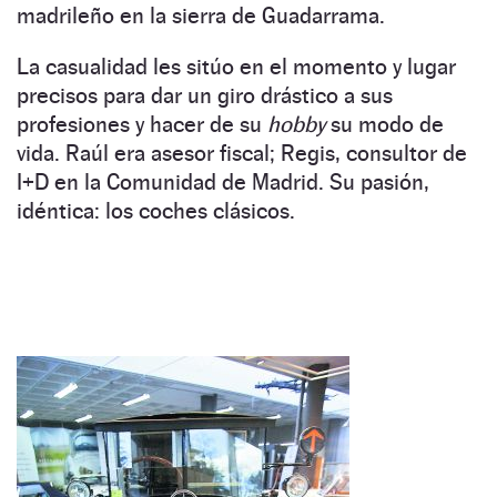
madrileño en la sierra de Guadarrama.
La casualidad les sitúo en el momento y lugar
precisos para dar un giro drástico a sus
profesiones y hacer de su
hobby
su modo de
vida. Raúl era asesor fiscal; Regis, consultor de
I+D en la Comunidad de Madrid. Su pasión,
idéntica: los coches clásicos.