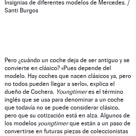
Insignias de diferentes modelos de Mercedes. /
Santi Burgos
Pero ¿cuándo un coche deja de ser antiguo y se
convierte en clásico? «Pues depende del
modelo. Hay coches que nacen clásicos ya, pero
no todos pueden llegar a serlo», explica el
dueño de Cochera.
Youngtimer
es el término
inglés que se usa para denominar a un coche
que todavía no se puede considerar clásico,
pero que su cotización está en alza. Algunos de
los modelos
youngtimer
que están a un paso de
convertirse en futuras piezas de coleccionistas