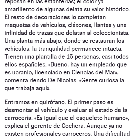
reposan en las estanterías; el color ya
amarillento de algunas delata su valor histórico.
El resto de decoraciones lo completan
maquetas de vehículos, cláxones, llantas y una
infinidad de trazas que delatan al coleccionista.
Una planta más abajo, donde se restauran los
vehículos, la tranquilidad permanece intacta.
Tienen una plantilla de 16 personas, casi todos
ellos españoles. «Bueno, hay un empleado que
es ucranio, licenciado en Ciencias del Mar»,
comenta riendo De Nicolás. «Gente curiosa la
que trabaja aquí».
Entramos en quirófano. El primer paso es
desmontar el vehículo y evaluar el estado de la
carrocería. «Es igual que el esqueleto humano»,
explica el gerente de Cochera. Aunque ya no
existen profesionales carroceros. Una dificultad