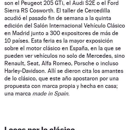
son el Peugeot 205 GTi, el Audi S2E o el Ford
Sierra RS Cosworth. El taller de Cercedilla
acudió el pasado fin de semana a la quinta
edición del Salón Internacional Vehículo Clásico
en Madrid junto a 300 expositores de más de
10 países. Esta feria es la mayor exposición
sobre el motor clásico en España, en la que se
pueden ver vehículos no solo de Mercedes, sino
Re­nault, Seat, Alfa Romeo, Porsche o incluso
Harley-Davidson. Allí se dieron cita los amantes
de lo clásico, que este año apostaron por una
propuesta con marca propia y hecha en casa;
una marca
made in Spain
.
Locos por lo clásico