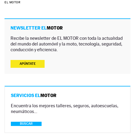
EL MOTOR
NEWSLETTER EL
MOTOR
Recibe la newsletter de EL MOTOR con toda la actualidad
del mundo del automóvil y la moto, tecnología, seguridad,
conducción y eficiencia.
APÚNTATE
SERVICIOS EL
MOTOR
Encuentra los mejores talleres, seguros, autoescuelas,
neumáticos…
BUSCAR