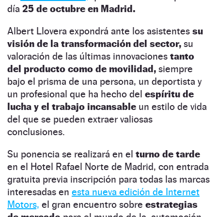
día
25 de octubre en Madrid.
Albert Llovera expondrá ante los asistentes
su
visión de la transformación del sector,
su
valoración de las últimas innovaciones
tanto
del producto como de movilidad,
siempre
bajo el prisma de una persona, un deportista y
un profesional que ha hecho del
espíritu de
lucha y el trabajo incansable
un estilo de vida
del que se pueden extraer valiosas
conclusiones.
Su ponencia se realizará en el
turno de tarde
en el Hotel Rafael Norte de Madrid, con entrada
gratuita previa inscripción para todas las marcas
interesadas en
esta nueva edición de Internet
Motors,
el gran encuentro sobre
estrategias
de mercado
para el mundo de la automoción.