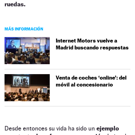
ruedas.
MÁS INFORMACIÓN
Internet Motors vuelve a
Madrid buscando respuestas
Venta de coches ‘online’: del
móvil al concesionario
Desde entonces su vida ha sido un
ejemplo