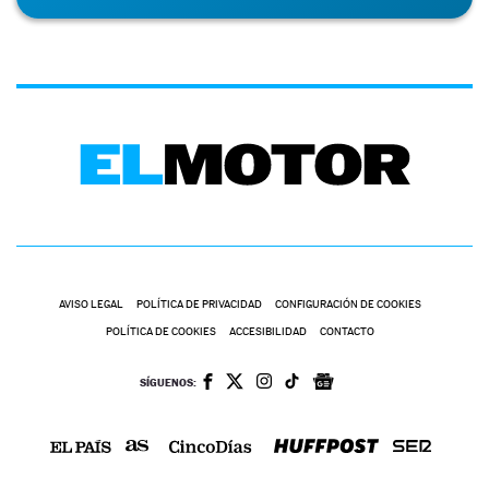
AVISO LEGAL
POLÍTICA DE PRIVACIDAD
CONFIGURACIÓN DE COOKIES
POLÍTICA DE COOKIES
ACCESIBILIDAD
CONTACTO
SÍGUENOS: