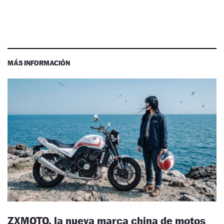
MÁS INFORMACIÓN
ZXMOTO, la nueva marca china de motos