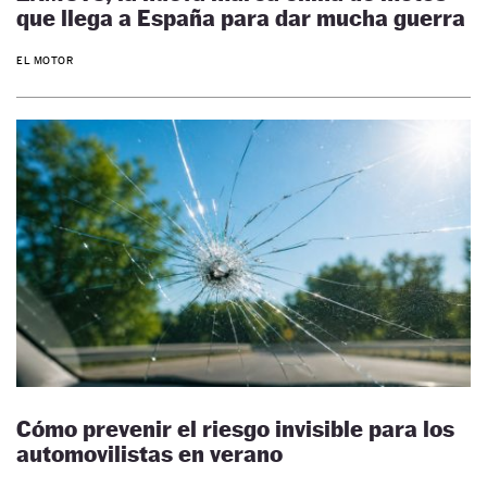
que llega a España para dar mucha guerra
EL MOTOR
Cómo prevenir el riesgo invisible para los
automovilistas en verano