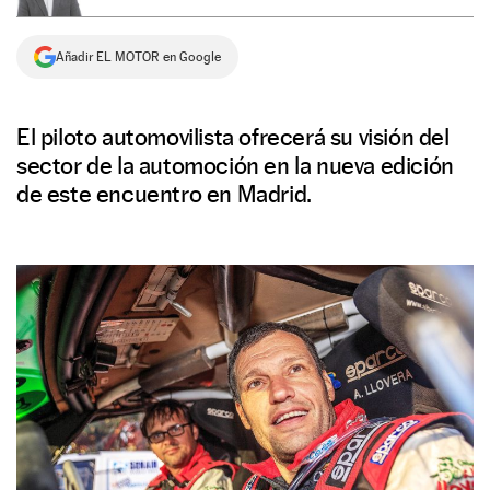
NEWSLETTER
Añadir EL MOTOR en Google
SÍGUENOS
El piloto automovilista ofrecerá su visión del
sector de la automoción en la nueva edición
de este encuentro en Madrid.