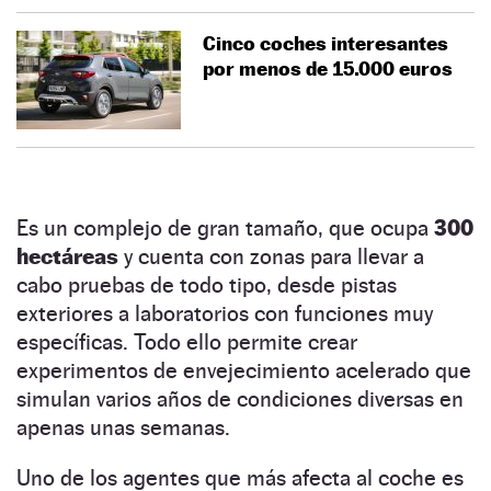
Cinco coches interesantes
por menos de 15.000 euros
Es un complejo de gran tamaño, que ocupa
300
hectáreas
y cuenta con zonas para llevar a
cabo pruebas de todo tipo, desde pistas
exteriores a laboratorios con funciones muy
específicas. Todo ello permite crear
experimentos de envejecimiento acelerado que
simulan varios años de condiciones diversas en
apenas unas semanas.
Uno de los agentes que más afecta al coche es