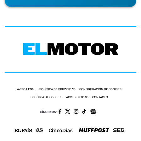
AVISO LEGAL
POLÍTICA DE PRIVACIDAD
CONFIGURACIÓN DE COOKIES
POLÍTICA DE COOKIES
ACCESIBILIDAD
CONTACTO
SÍGUENOS: