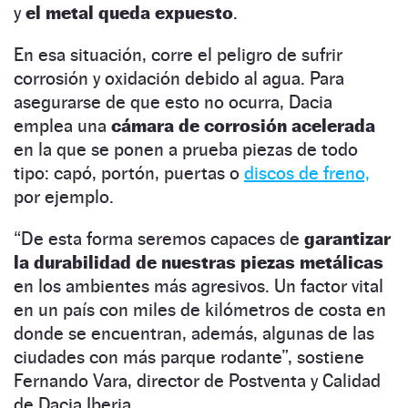
y
el metal queda expuesto
.
En esa situación, corre el peligro de sufrir
corrosión y oxidación debido al agua. Para
asegurarse de que esto no ocurra, Dacia
emplea una
cámara de corrosión acelerada
en la que se ponen a prueba piezas de todo
tipo: capó, portón, puertas o
discos de freno,
por ejemplo.
“De esta forma seremos capaces de
garantizar
la durabilidad de nuestras piezas metálicas
en los ambientes más agresivos. Un factor vital
en un país con miles de kilómetros de costa en
donde se encuentran, además, algunas de las
ciudades con más parque rodante”, sostiene
Fernando Vara, director de Postventa y Calidad
de Dacia Iberia.