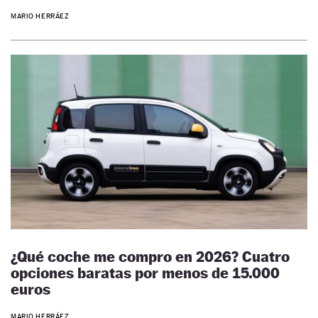
MARIO HERRÁEZ
¿Qué coche me compro en 2026? Cuatro
opciones baratas por menos de 15.000
euros
MARIO HERRÁEZ