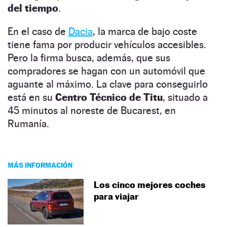
del tiempo
.
En el caso de
Dacia
, la marca de bajo coste
tiene fama por producir vehículos accesibles.
Pero la firma busca, además, que sus
compradores se hagan con un automóvil que
aguante al máximo. La clave para conseguirlo
está en su
Centro Técnico de Titu
, situado a
45 minutos al noreste de Bucarest, en
Rumanía.
MÁS INFORMACIÓN
Los cinco mejores coches
para viajar