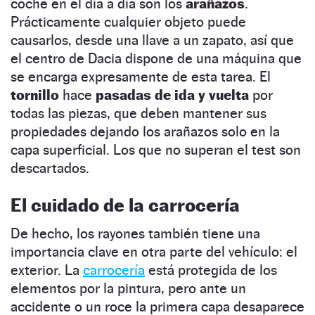
coche en el día a día son los
arañazos
.
Prácticamente cualquier objeto puede
causarlos, desde una llave a un zapato, así que
el centro de Dacia dispone de una máquina que
se encarga expresamente de esta tarea. El
tornillo
hace
pasadas de ida y vuelta
por
todas las piezas, que deben mantener sus
propiedades dejando los arañazos solo en la
capa superficial. Los que no superan el test son
descartados.
El cuidado de la carrocería
De hecho, los rayones también tiene una
importancia clave en otra parte del vehículo: el
exterior. La
carrocería
está protegida de los
elementos por la pintura, pero ante un
accidente o un roce la primera capa desaparece