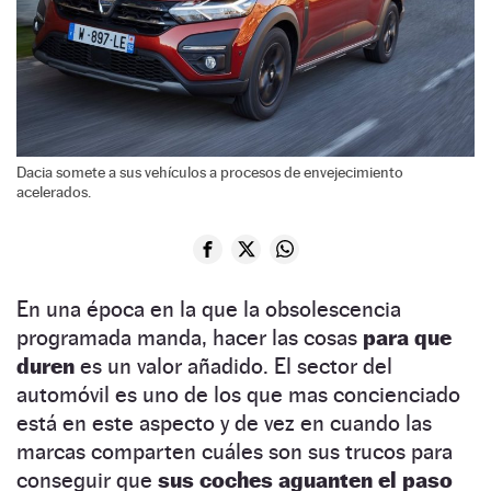
Dacia somete a sus vehículos a procesos de envejecimiento
acelerados.
En una época en la que la obsolescencia
programada manda, hacer las cosas
para que
duren
es un valor añadido. El sector del
automóvil es uno de los que mas concienciado
está en este aspecto y de vez en cuando las
marcas comparten cuáles son sus trucos para
conseguir que
sus coches aguanten el paso