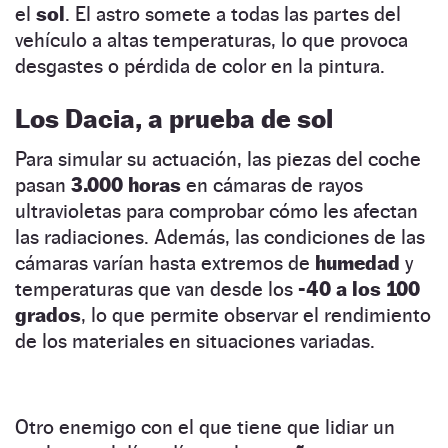
el
sol
. El astro somete a todas las partes del
vehículo a altas temperaturas, lo que provoca
desgastes o pérdida de color en la pintura.
Los Dacia, a prueba de sol
Para simular su actuación, las piezas del coche
pasan
3.000 horas
en cámaras de rayos
ultravioletas para comprobar cómo les afectan
las radiaciones. Además, las condiciones de las
cámaras varían hasta extremos de
humedad
y
temperaturas que van desde los
-40 a los 100
grados
, lo que permite observar el rendimiento
de los materiales en situaciones variadas.
Otro enemigo con el que tiene que lidiar un