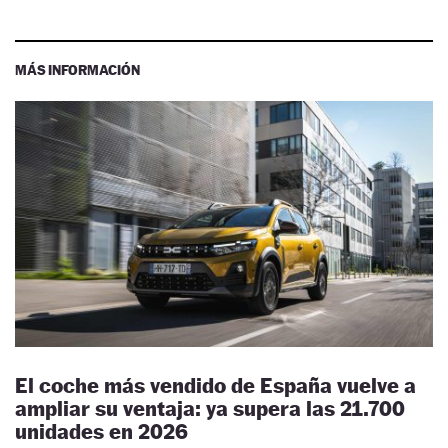
MÁS INFORMACIÓN
El coche más vendido de España vuelve a
ampliar su ventaja: ya supera las 21.700
unidades en 2026