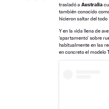
trasladó a
Australia
cu
también conocido com
hicieron saltar del todo
Y en la vida llena de ave
‘apartamento’ sobre ru
habitualmente en las re
en concreto el modelo