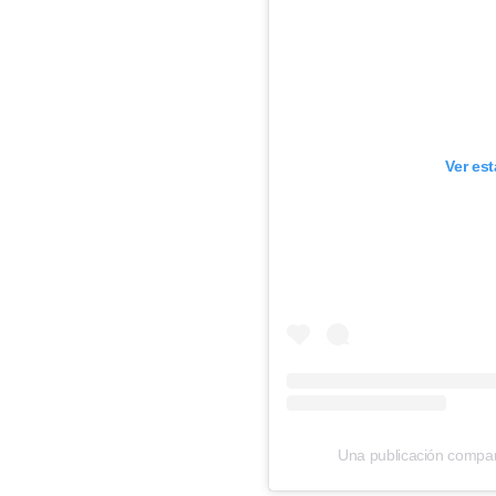
Ver es
Una publicación compa