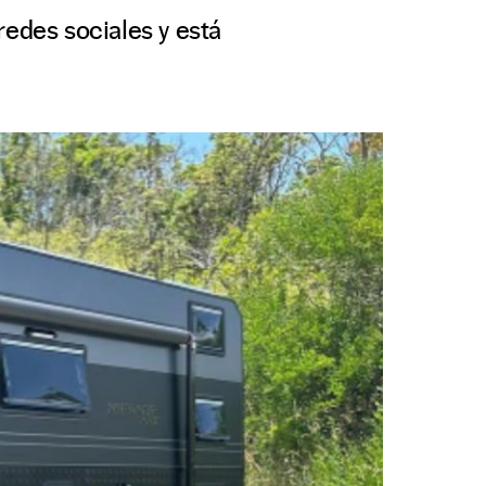
redes sociales y está