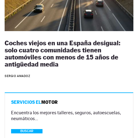
Coches viejos en una España desigual:
solo cuatro comunidades tienen
automóviles con menos de 15 años de
antigüedad media
SERGIO AMADOZ
SERVICIOS EL
MOTOR
Encuentra los mejores talleres, seguros, autoescuelas,
neumáticos…
BUSCAR