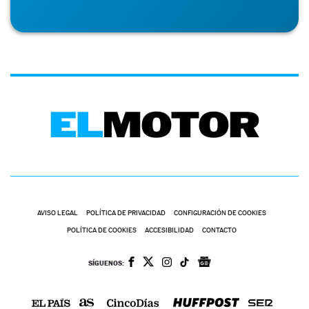
AVISO LEGAL
POLÍTICA DE PRIVACIDAD
CONFIGURACIÓN DE COOKIES
POLÍTICA DE COOKIES
ACCESIBILIDAD
CONTACTO
SÍGUENOS: