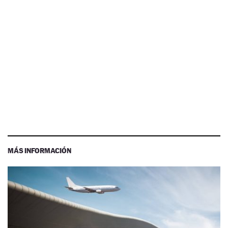
MÁS INFORMACIÓN