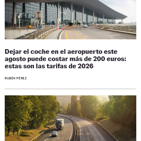
Dejar el coche en el aeropuerto este
agosto puede costar más de 200 euros:
estas son las tarifas de 2026
RUBÉN PÉREZ