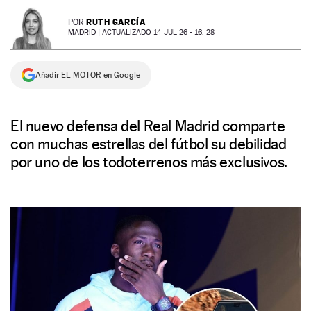
NEWSLETTER
RUTH GARCÍA
POR
MADRID |
ACTUALIZADO 14 JUL 26 - 16: 28
SÍGUENOS
Añadir EL MOTOR en Google
El nuevo defensa del Real Madrid comparte
con muchas estrellas del fútbol su debilidad
por uno de los todoterrenos más exclusivos.