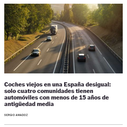
Coches viejos en una España desigual:
solo cuatro comunidades tienen
automóviles con menos de 15 años de
antigüedad media
SERGIO AMADOZ