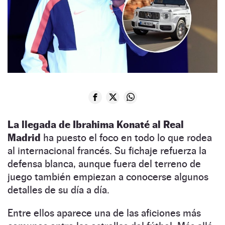
La llegada de Ibrahima Konaté al Real
Madrid
ha puesto el foco en todo lo que rodea
al internacional francés. Su fichaje refuerza la
defensa blanca, aunque fuera del terreno de
juego también empiezan a conocerse algunos
detalles de su día a día.
Entre ellos aparece una de las aficiones más