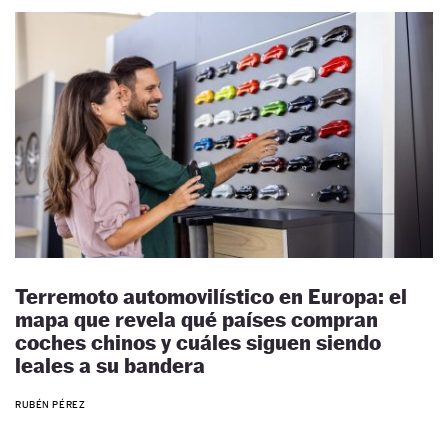
Terremoto automovilístico en Europa: el
mapa que revela qué países compran
coches chinos y cuáles siguen siendo
leales a su bandera
RUBÉN PÉREZ