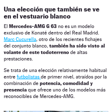
Una elección que también se ve
en el vestuario blanco
El
Mercedes-AMG G 63
no es un modelo
exclusivo de Konaté dentro del Real Madrid.
Marc Cucurella
, otro de los recientes fichajes
del conjunto blanco,
también ha sido visto al
volante de este todoterreno
de altas
prestaciones.
Se trata de una elección relativamente habitual
entre
futbolistas
de primer nivel, atraídos por la
combinación de
potencia, comodidad y
presencia
que ofrece uno de los modelos más
reconocibles de Mercedes-AMG.