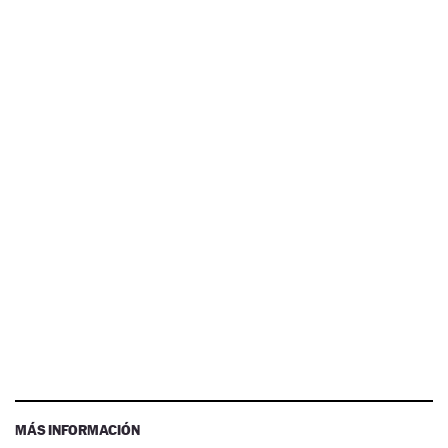
MÁS INFORMACIÓN