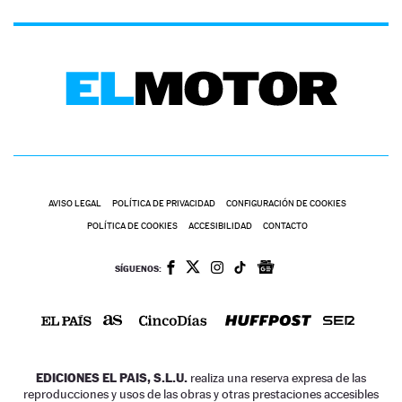
AVISO LEGAL
POLÍTICA DE PRIVACIDAD
CONFIGURACIÓN DE COOKIES
POLÍTICA DE COOKIES
ACCESIBILIDAD
CONTACTO
SÍGUENOS:
EDICIONES EL PAIS, S.L.U.
realiza una reserva expresa de las
reproducciones y usos de las obras y otras prestaciones accesibles