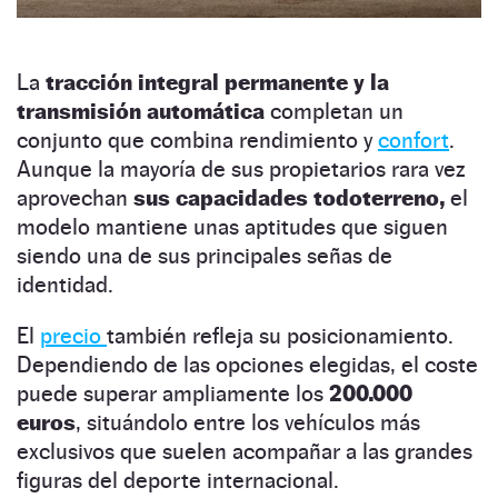
La
tracción integral permanente y la
transmisión automática
completan un
conjunto que combina rendimiento y
confort
.
Aunque la mayoría de sus propietarios rara vez
aprovechan
sus capacidades todoterreno,
el
modelo mantiene unas aptitudes que siguen
siendo una de sus principales señas de
identidad.
El
precio
también refleja su posicionamiento.
Dependiendo de las opciones elegidas, el coste
puede superar ampliamente los
200.000
euros
, situándolo entre los vehículos más
exclusivos que suelen acompañar a las grandes
figuras del deporte internacional.