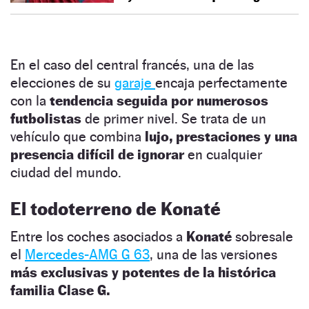
En el caso del central francés, una de las
elecciones de su
garaje
encaja perfectamente
con la
tendencia seguida por numerosos
futbolistas
de primer nivel. Se trata de un
vehículo que combina
lujo, prestaciones y una
presencia difícil de ignorar
en cualquier
ciudad del mundo.
El todoterreno de Konaté
Entre los coches asociados a
Konaté
sobresale
el
Mercedes-AMG G 63
, una de las versiones
más exclusivas y potentes de la histórica
familia Clase G.