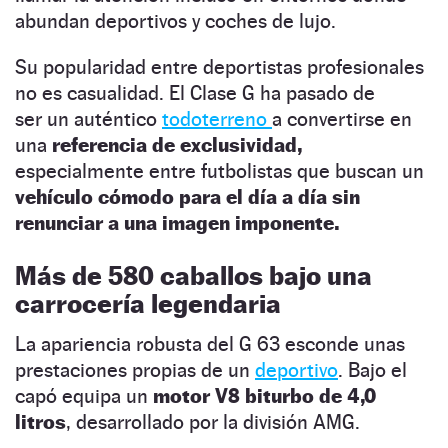
abundan deportivos y coches de lujo.
Su popularidad entre deportistas profesionales
no es casualidad. El Clase G ha pasado de
ser un auténtico
todoterreno
a convertirse en
una
referencia de exclusividad,
especialmente entre futbolistas que buscan un
vehículo cómodo para el día a día sin
renunciar a una imagen imponente.
Más de 580 caballos bajo una
carrocería legendaria
La apariencia robusta del G 63 esconde unas
prestaciones propias de un
deportivo
. Bajo el
capó equipa un
motor V8 biturbo de 4,0
litros
, desarrollado por la división AMG.