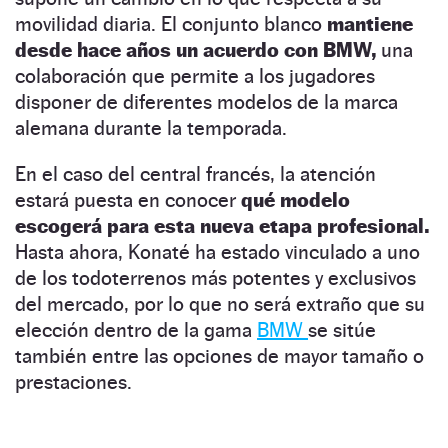
movilidad diaria. El conjunto blanco
mantiene
desde hace años un acuerdo con BMW,
una
colaboración que permite a los jugadores
disponer de diferentes modelos de la marca
alemana durante la temporada.
En el caso del central francés, la atención
estará puesta en conocer
qué modelo
escogerá para esta nueva etapa profesional.
Hasta ahora, Konaté ha estado vinculado a uno
de los todoterrenos más potentes y exclusivos
del mercado, por lo que no será extraño que su
elección dentro de la gama
BMW
se sitúe
también entre las opciones de mayor tamaño o
prestaciones.