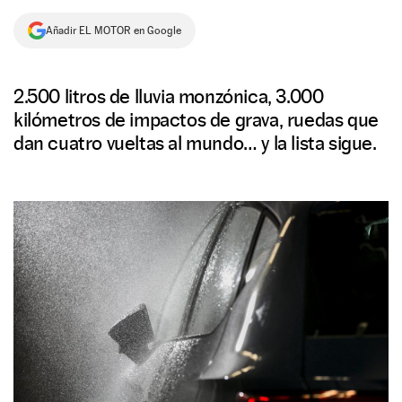
NEWSLETTER
Añadir EL MOTOR en Google
SÍGUENOS
2.500 litros de lluvia monzónica, 3.000
kilómetros de impactos de grava, ruedas que
dan cuatro vueltas al mundo… y la lista sigue.