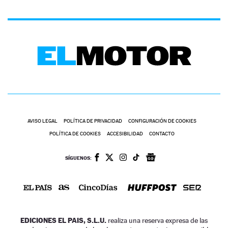
AVISO LEGAL
POLÍTICA DE PRIVACIDAD
CONFIGURACIÓN DE COOKIES
POLÍTICA DE COOKIES
ACCESIBILIDAD
CONTACTO
SÍGUENOS:
EDICIONES EL PAIS, S.L.U.
realiza una reserva expresa de las