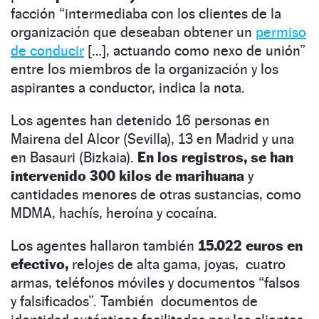
facción “intermediaba con los clientes de la
organización que deseaban obtener un
permiso
de conducir
[…], actuando como nexo de unión”
entre los miembros de la organización y los
aspirantes a conductor, indica la nota.
Los agentes han detenido 16 personas en
Mairena del Alcor (Sevilla), 13 en Madrid y una
en Basauri (Bizkaia).
En los registros, se han
intervenido 300 kilos de marihuana
y
cantidades menores de otras sustancias, como
MDMA, hachís, heroína y cocaína.
Los agentes hallaron también
15.022 euros en
efectivo,
relojes de alta gama, joyas, cuatro
armas, teléfonos móviles y documentos “falsos
y falsificados”. También documentos de