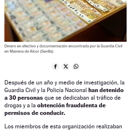
Dinero en efectivo y documentación encontrada por la Guardia Civil
en Mairena de Alcor (Sevilla).
Después de un año y medio de investigación, la
Guardia Civil y la Policía Nacional
han detenido
a 30 personas
que se dedicaban al tráfico de
drogas y a la
obtención fraudulenta de
permisos de conducir.
Los miembros de esta organización realizaban