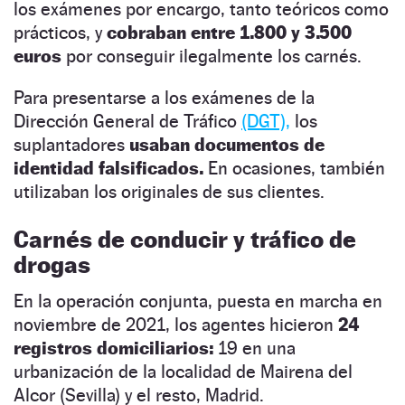
los exámenes por encargo, tanto teóricos como
prácticos, y
cobraban entre 1.800 y 3.500
euros
por conseguir ilegalmente los carnés.
Para presentarse a los exámenes de la
Dirección General de Tráfico
(DGT),
los
suplantadores
usaban documentos de
identidad falsificados.
En ocasiones, también
utilizaban los originales de sus clientes.
Carnés de conducir y tráfico de
drogas
En la operación conjunta, puesta en marcha en
noviembre de 2021, los agentes hicieron
24
registros domiciliarios:
19 en una
urbanización de la localidad de Mairena del
Alcor (Sevilla) y el resto, Madrid.