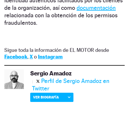
identidad auténticos facilitados por los clientes
de la organización, así como
documentación
relacionada con la obtención de los permisos
fraudulentos.
Sigue toda la información de EL MOTOR desde
Facebook
,
X
o
Instagram
Sergio Amadoz
Perfil de Sergio Amadoz en
Twitter
VER BIOGRAFÍA