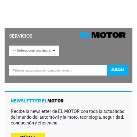
NEWSLETTER EL
MOTOR
Recibe la newsletter de EL MOTOR con toda la actualidad
del mundo del automóvil y la moto, tecnología, seguridad,
conducción y eficiencia.