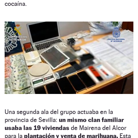
cocaína.
Una segunda ala del grupo actuaba en la
provincia de Sevilla:
un mismo clan familiar
usaba las 19 viviendas
de Mairena del Alcor
para la
plantación y venta de marihuana.
Esta