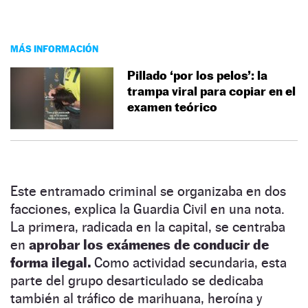
MÁS INFORMACIÓN
Pillado ‘por los pelos’: la
trampa viral para copiar en el
examen teórico
Este entramado criminal se organizaba en dos
facciones, explica la Guardia Civil en una nota.
La primera, radicada en la capital, se centraba
en
aprobar los exámenes de conducir de
forma ilegal.
Como actividad secundaria, esta
parte del grupo desarticulado se dedicaba
también al tráfico de marihuana, heroína y