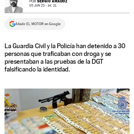
SERGIO AMADOZ
POR
05 JUN 23 - 14: 21
NEWSLETTER
Añadir EL MOTOR en Google
SÍGUENOS
La Guardia Civil y la Policía han detenido a 30
personas que traficaban con droga y se
presentaban a las pruebas de la DGT
falsificando la identidad.