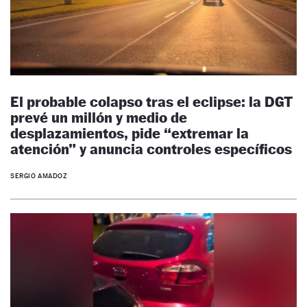
El probable colapso tras el eclipse: la DGT
prevé un millón y medio de
desplazamientos, pide “extremar la
atención” y anuncia controles específicos
SERGIO AMADOZ