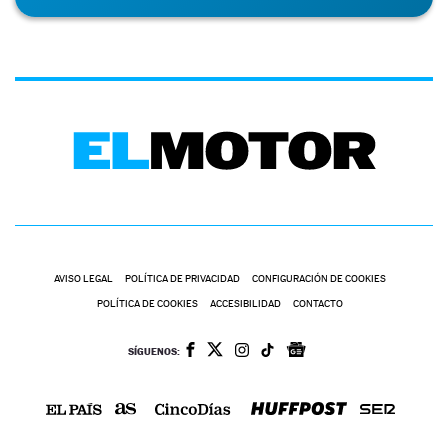
AVISO LEGAL
POLÍTICA DE PRIVACIDAD
CONFIGURACIÓN DE COOKIES
POLÍTICA DE COOKIES
ACCESIBILIDAD
CONTACTO
SÍGUENOS: