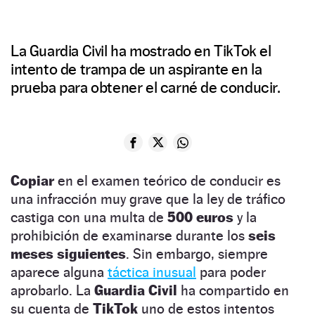
La Guardia Civil ha mostrado en TikTok el
intento de trampa de un aspirante en la
prueba para obtener el carné de conducir.
Copiar
en el examen teórico de conducir es
una infracción muy grave que la ley de tráfico
castiga con una multa de
500 euros
y la
prohibición de examinarse durante los
seis
meses siguientes
. Sin embargo, siempre
aparece alguna
táctica inusual
para poder
aprobarlo. La
Guardia Civil
ha compartido en
su cuenta de
TikTok
uno de estos intentos