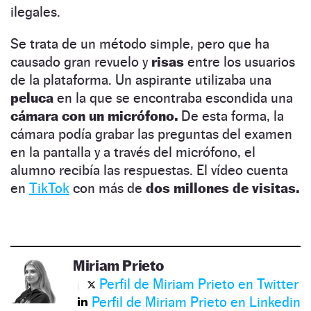
ilegales.
Se trata de un método simple, pero que ha
causado gran revuelo y
risas
entre los usuarios
de la plataforma. Un aspirante utilizaba una
peluca
en la que se encontraba escondida una
cámara con un micrófono.
De esta forma, la
cámara podía grabar las preguntas del examen
en la pantalla y a través del micrófono, el
alumno recibía las respuestas. El vídeo cuenta
en
TikTok
con más de
dos millones de visitas.
Miriam Prieto
Perfil de Miriam Prieto en Twitter
Perfil de Miriam Prieto en Linkedin