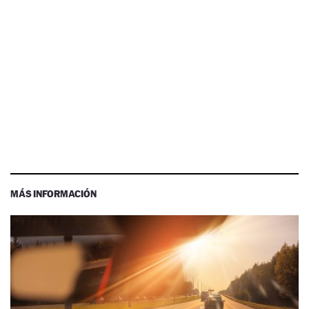
MÁS INFORMACIÓN