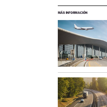
MÁS INFORMACIÓN