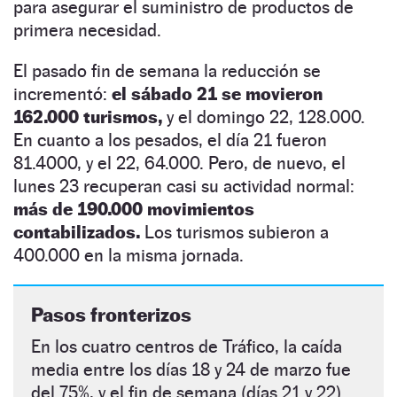
para asegurar el suministro de productos de
primera necesidad.
El pasado fin de semana la reducción se
incrementó:
el sábado 21 se movieron
162.000 turismos,
y el domingo 22, 128.000.
En cuanto a los pesados, el día 21 fueron
81.4000, y el 22, 64.000. Pero, de nuevo, el
lunes 23 recuperan casi su actividad normal:
más de 190.000 movimientos
contabilizados.
Los turismos subieron a
400.000 en la misma jornada.
Pasos fronterizos
En los cuatro centros de Tráfico, la caída
media entre los días 18 y 24 de marzo fue
del 75%, y el fin de semana (días 21 y 22)