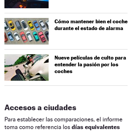
Cómo mantener bien el coche
durante el estado de alarma
Nueve películas de culto para
entender la pasión por los
coches
Accesos a ciudades
Para establecer las comparaciones, el informe
toma como referencia los
días equivalentes