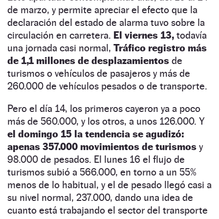
de marzo, y permite apreciar el efecto que la
declaración del estado de alarma tuvo sobre la
circulación en carretera.
El viernes 13,
todavía
una jornada casi normal,
Tráfico registro más
de 1,1 millones de desplazamientos
de
turismos o vehículos de pasajeros y más de
260.000 de vehículos pesados o de transporte.
Pero el día 14, los primeros cayeron ya a poco
más de 560.000, y los otros, a unos 126.000. Y
el domingo 15 la tendencia se agudizó:
apenas 357.000 movimientos de turismos
y
98.000 de pesados. El lunes 16 el flujo de
turismos subió a 566.000, en torno a un 55%
menos de lo habitual, y el de pesado llegó casi a
su nivel normal, 237.000, dando una idea de
cuanto está trabajando el sector del transporte