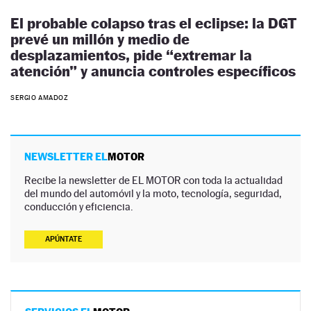
El probable colapso tras el eclipse: la DGT
prevé un millón y medio de
desplazamientos, pide “extremar la
atención” y anuncia controles específicos
SERGIO AMADOZ
NEWSLETTER EL
MOTOR
Recibe la newsletter de EL MOTOR con toda la actualidad
del mundo del automóvil y la moto, tecnología, seguridad,
conducción y eficiencia.
APÚNTATE