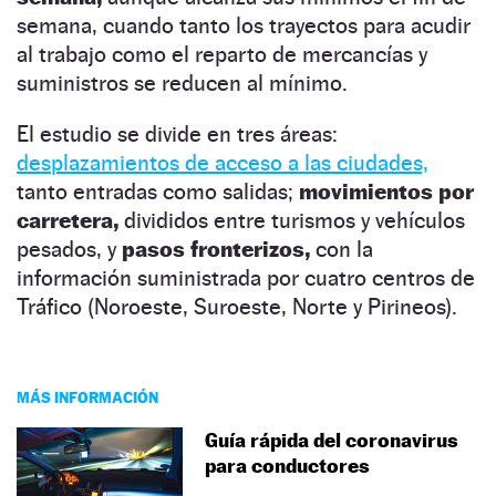
semana, cuando tanto los trayectos para acudir
al trabajo como el reparto de mercancías y
suministros se reducen al mínimo.
El estudio se divide en tres áreas:
desplazamientos de acceso a las ciudades,
tanto entradas como salidas;
movimientos por
carretera,
divididos entre turismos y vehículos
pesados, y
pasos fronterizos,
con la
información suministrada por cuatro centros de
Tráfico (Noroeste, Suroeste, Norte y Pirineos).
MÁS INFORMACIÓN
Guía rápida del coronavirus
para conductores