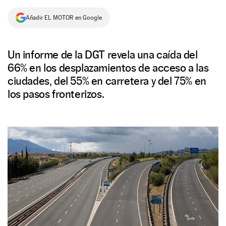
NEWSLETTER
Añadir EL MOTOR en Google
SÍGUENOS
Un informe de la DGT revela una caída del
66% en los desplazamientos de acceso a las
ciudades, del 55% en carretera y del 75% en
los pasos fronterizos.