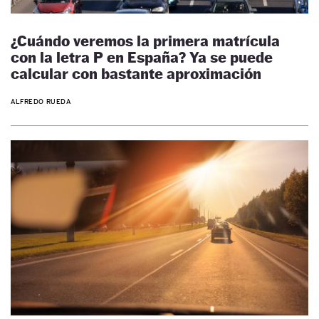
¿Cuándo veremos la primera matrícula
con la letra P en España? Ya se puede
calcular con bastante aproximación
ALFREDO RUEDA