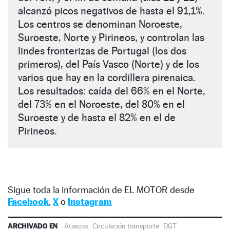
alcanzó picos negativos de hasta el 91,1%.
Los centros se denominan Noroeste,
Suroeste, Norte y Pirineos, y controlan las
lindes fronterizas de Portugal (los dos
primeros), del País Vasco (Norte) y de los
varios que hay en la cordillera pirenaica.
Los resultados: caída del 66% en el Norte,
del 73% en el Noroeste, del 80% en el
Suroeste y de hasta el 82% en el de
Pirineos.
Sigue toda la información de EL MOTOR desde
Facebook
,
X
o
Instagram
ARCHIVADO EN
Atascos
·
Circulación transporte
·
DGT