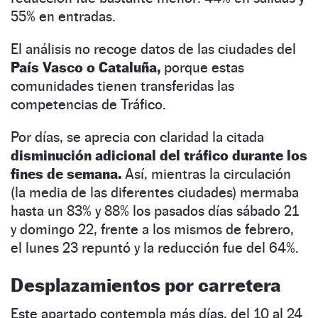
55% en entradas.
El análisis no recoge datos de las ciudades del
País Vasco o Cataluña,
porque estas
comunidades tienen transferidas las
competencias de Tráfico.
Por días, se aprecia con claridad la citada
disminución adicional del tráfico durante los
fines de semana.
Así, mientras la circulación
(la media de las diferentes ciudades) mermaba
hasta un 83% y 88% los pasados días sábado 21
y domingo 22, frente a los mismos de febrero,
el lunes 23 repuntó y la reducción fue del 64%.
Desplazamientos por carretera
Este apartado contempla más días, del 10 al 24