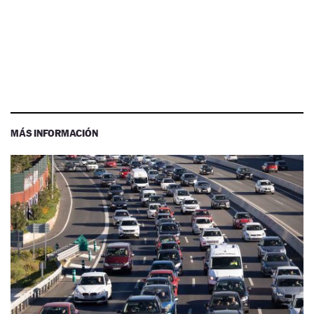
MÁS INFORMACIÓN