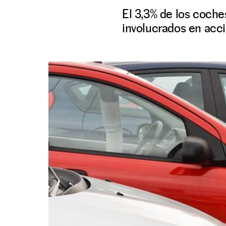
El 3,3% de los coche
involucrados en acc