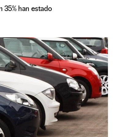
un 35% han estado