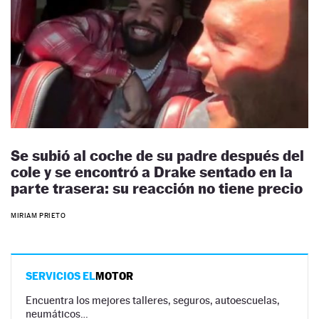
Se subió al coche de su padre después del
cole y se encontró a Drake sentado en la
parte trasera: su reacción no tiene precio
MIRIAM PRIETO
SERVICIOS EL
MOTOR
Encuentra los mejores talleres, seguros, autoescuelas,
neumáticos…