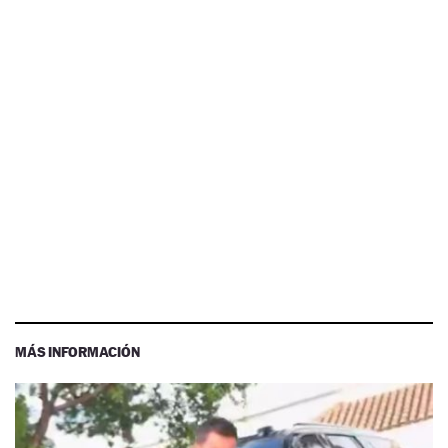
MÁS INFORMACIÓN