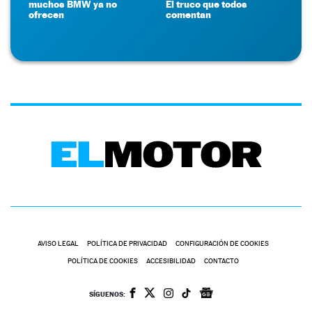
muchos BMW ya no
El truco que todos
ofrecen
comentan
AVISO LEGAL
POLÍTICA DE PRIVACIDAD
CONFIGURACIÓN DE COOKIES
POLÍTICA DE COOKIES
ACCESIBILIDAD
CONTACTO
SÍGUENOS: