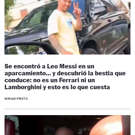
Se encontró a Leo Messi en un
aparcamiento… y descubrió la bestia que
conduce: no es un Ferrari ni un
Lamborghini y esto es lo que cuesta
MIRIAM PRIETO