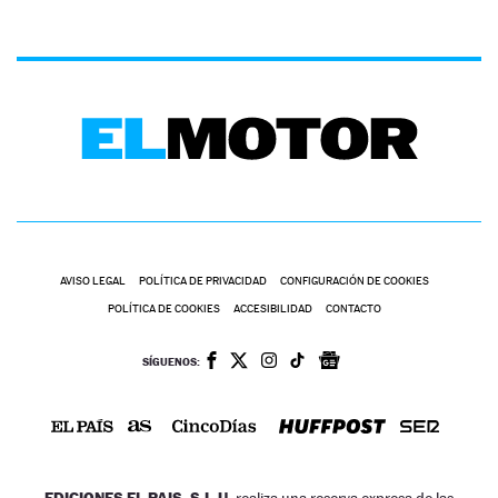
AVISO LEGAL
POLÍTICA DE PRIVACIDAD
CONFIGURACIÓN DE COOKIES
POLÍTICA DE COOKIES
ACCESIBILIDAD
CONTACTO
SÍGUENOS:
EDICIONES EL PAIS, S.L.U.
realiza una reserva expresa de las