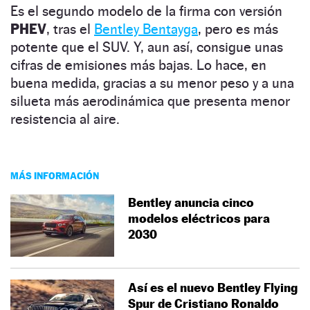
Es el segundo modelo de la firma con versión
PHEV
, tras el
Bentley Bentayga
, pero es más
potente que el SUV. Y, aun así, consigue unas
cifras de emisiones más bajas. Lo hace, en
buena medida, gracias a su menor peso y a una
silueta más aerodinámica que presenta menor
resistencia al aire.
MÁS INFORMACIÓN
Bentley anuncia cinco
modelos eléctricos para
2030
Así es el nuevo Bentley Flying
Spur de Cristiano Ronaldo