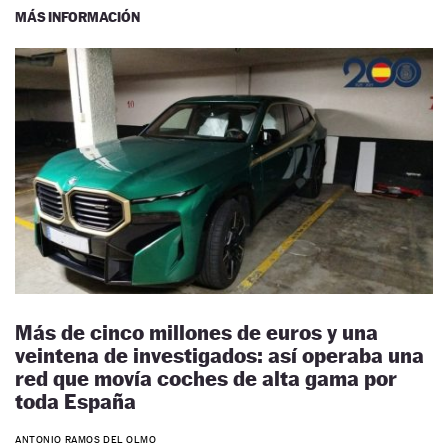
MÁS INFORMACIÓN
Más de cinco millones de euros y una
veintena de investigados: así operaba una
red que movía coches de alta gama por
toda España
ANTONIO RAMOS DEL OLMO