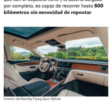
por completo, es capaz de recorrer hasta
800
kilómetros sin necesidad de repostar
.
Interior del Bentley Flying Spur Hybrid.