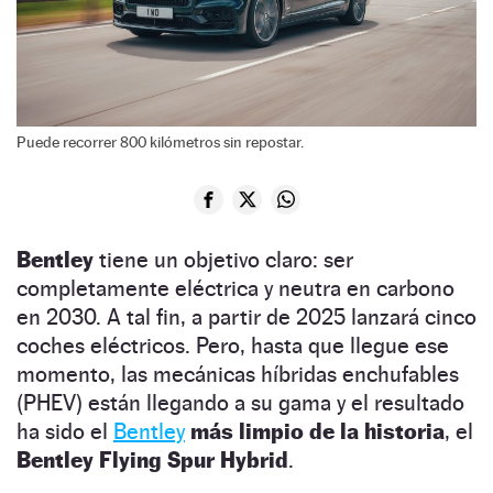
Puede recorrer 800 kilómetros sin repostar.
Bentley
tiene un objetivo claro: ser
completamente eléctrica y neutra en carbono
en 2030. A tal fin, a partir de 2025 lanzará cinco
coches eléctricos. Pero, hasta que llegue ese
momento, las mecánicas híbridas enchufables
(PHEV) están llegando a su gama y el resultado
ha sido el
Bentley
más limpio de la historia
, el
Bentley Flying Spur Hybrid
.