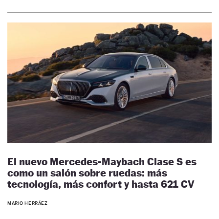
El nuevo Mercedes-Maybach Clase S es
como un salón sobre ruedas: más
tecnología, más confort y hasta 621 CV
MARIO HERRÁEZ