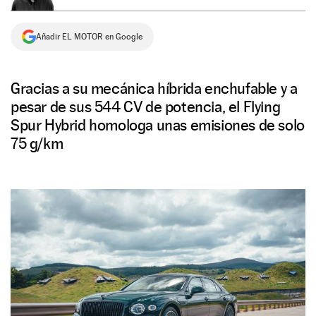
NEWSLETTER
Añadir EL MOTOR en Google
SÍGUENOS
Gracias a su mecánica híbrida enchufable y a
pesar de sus 544 CV de potencia, el Flying
Spur Hybrid homologa unas emisiones de solo
75 g/km