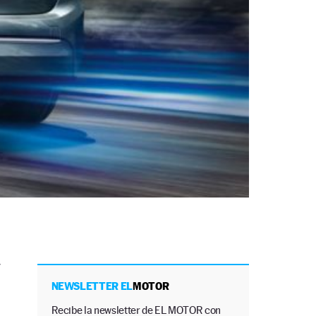
y
NEWSLETTER EL
MOTOR
Recibe la newsletter de EL MOTOR con