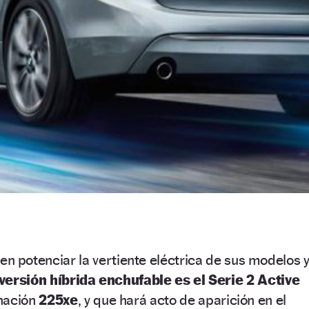
 potenciar la vertiente eléctrica de sus modelos 
versión híbrida enchufable es el Serie 2 Active
inación
225xe
, y que hará acto de aparición en el