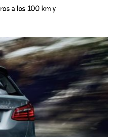
tros a los 100 km y