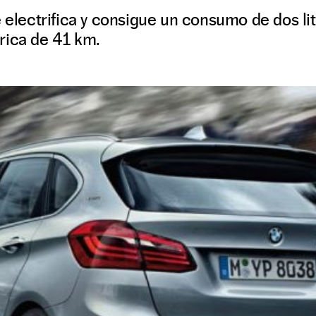
e electrifica y consigue un consumo de dos li
rica de 41 km.