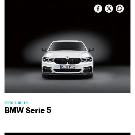
FOTO 1 DE 14
BMW Serie 5