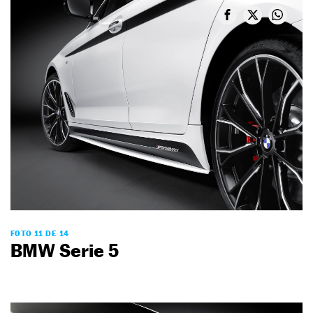
FOTO 11 DE 14
BMW Serie 5