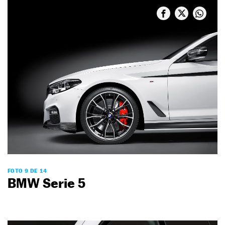
FOTO 9 DE 14
BMW Serie 5