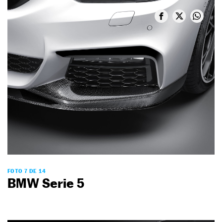
FOTO 7 DE 14
BMW Serie 5