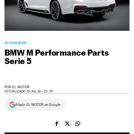
NEWSLETTER
SÍGUENOS
ACTUALIDAD
BMW M Performance Parts
Serie 5
POR
EL MOTOR
ACTUALIZADO 19 JUL 18 - 23: 35
Añadir EL MOTOR en Google