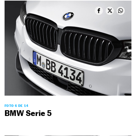
FOTO 6 DE 14
BMW Serie 5