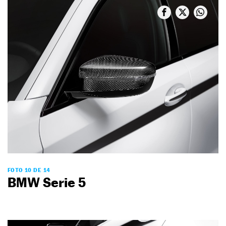
FOTO 10 DE 14
BMW Serie 5