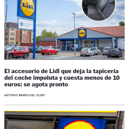
El accesorio de Lidl que deja la tapicería
del coche impoluta y cuesta menos de 10
euros: se agota pronto
ANTONIO RAMOS DEL OLMO