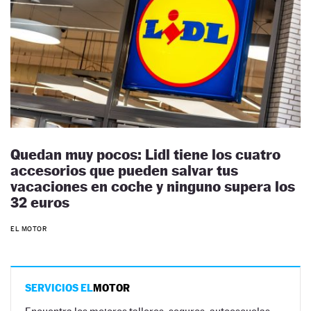
Quedan muy pocos: Lidl tiene los cuatro
accesorios que pueden salvar tus
vacaciones en coche y ninguno supera los
32 euros
EL MOTOR
SERVICIOS EL
MOTOR