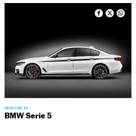
FOTO 3 DE 14
BMW Serie 5