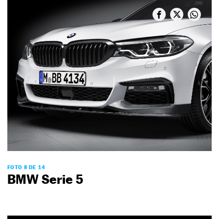
FOTO 8 DE 14
BMW Serie 5