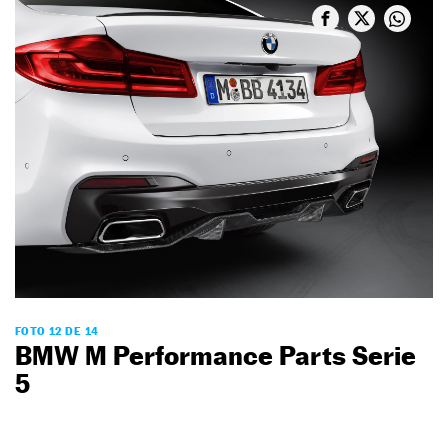
FOTO 12 DE 14
BMW M Performance Parts Serie
5