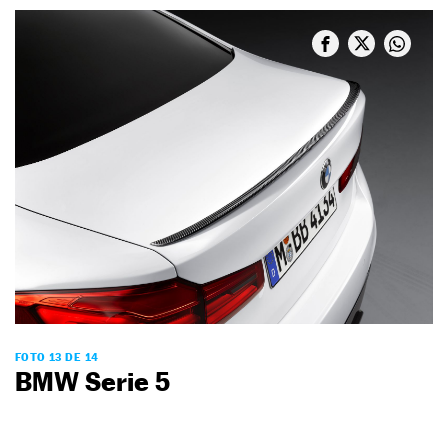
FOTO 13 DE 14
BMW Serie 5