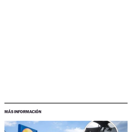
MÁS INFORMACIÓN