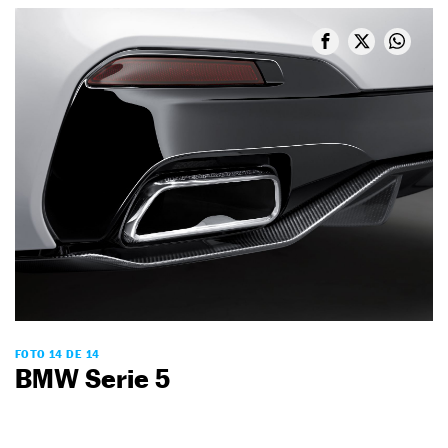
FOTO 14 DE 14
BMW Serie 5