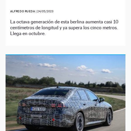
ALFREDO RUEDA
|
24/05/2023
La octava generación de esta berlina aumenta casi 10
centímetros de longitud y ya supera los cinco metros.
Llega en octubre.