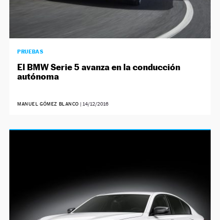
PRUEBAS
El BMW Serie 5 avanza en la conducción
autónoma
MANUEL GÓMEZ BLANCO
|
14/12/2016