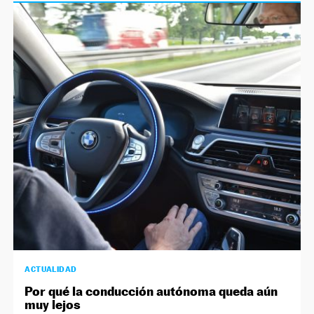
ACTUALIDAD
Por qué la conducción autónoma queda aún
muy lejos