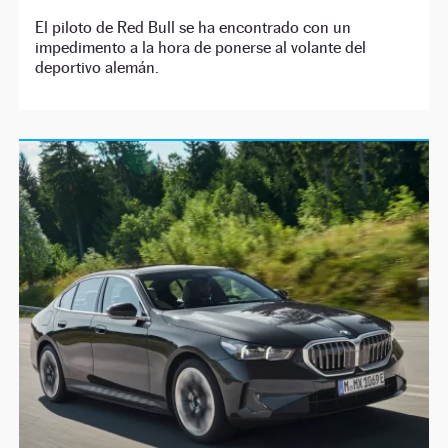
El piloto de Red Bull se ha encontrado con un
impedimento a la hora de ponerse al volante del
deportivo alemán.