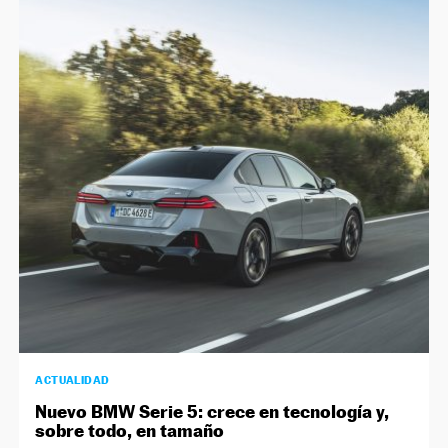
ACTUALIDAD
Nuevo BMW Serie 5: crece en tecnología y,
sobre todo, en tamaño