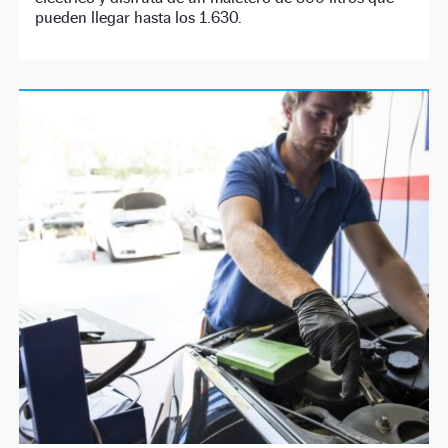
pueden llegar hasta los 1.630.