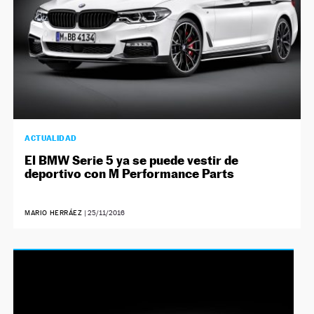
ACTUALIDAD
El BMW Serie 5 ya se puede vestir de
deportivo con M Performance Parts
MARIO HERRÁEZ
|
25/11/2016