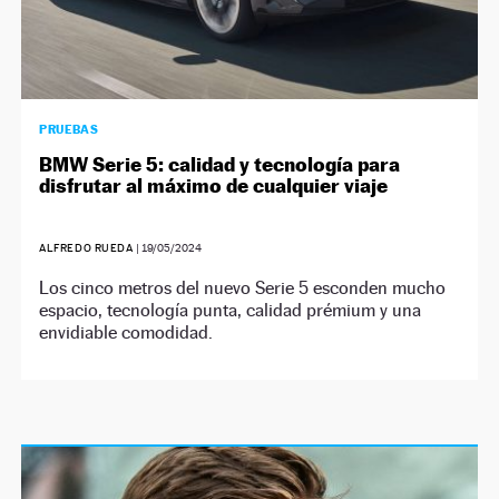
PRUEBAS
BMW Serie 5: calidad y tecnología para
disfrutar al máximo de cualquier viaje
ALFREDO RUEDA
|
19/05/2024
Los cinco metros del nuevo Serie 5 esconden mucho
espacio, tecnología punta, calidad prémium y una
envidiable comodidad.