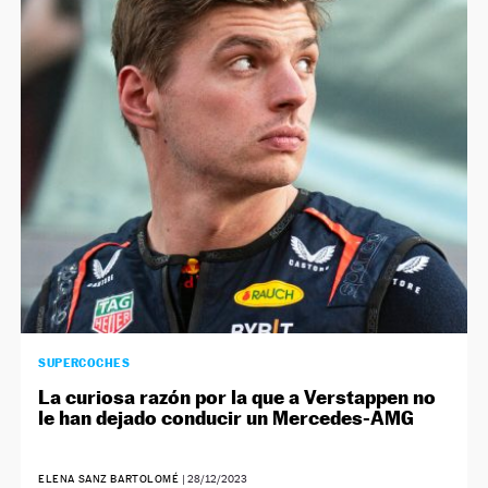
SUPERCOCHES
La curiosa razón por la que a Verstappen no
le han dejado conducir un Mercedes-AMG
ELENA SANZ BARTOLOMÉ
|
28/12/2023