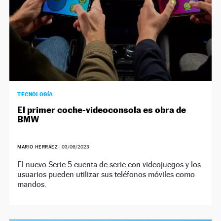
TECNOLOGÍA
El primer coche-videoconsola es obra de
BMW
MARIO HERRÁEZ
|
03/06/2023
El nuevo Serie 5 cuenta de serie con videojuegos y los
usuarios pueden utilizar sus teléfonos móviles como
mandos.