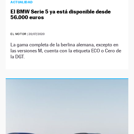
ACTUALIDAD
El BMW Serie 5 ya está disponible desde
56.000 euros
EL MOTOR
|
20/07/2020
La gama completa de la berlina alemana, excepto en
las versiones M, cuenta con la etiqueta ECO o Cero de
la DGT.