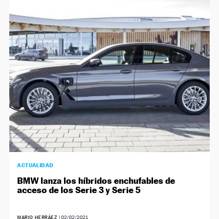
ACTUALIDAD
BMW lanza los híbridos enchufables de
acceso de los Serie 3 y Serie 5
MARIO HERRÁEZ
|
02/02/2021