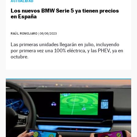
ACTUALIDAD
Los nuevos BMW Serie 5 ya tienen precios
en España
RAÚL ROMOJARO
|
06/06/2023
Las primeras unidades llegarán en julio, incluyendo
por primera vez una 100% eléctrica, y las PHEV, ya en
octubre.