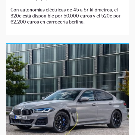
Con autonomías eléctricas de 45 a 57 kilómetros, el
320e está disponible por 50.000 euros y el 520e por
62.200 euros en carrocería berlina.