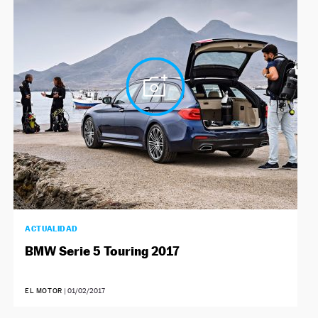
ACTUALIDAD
BMW Serie 5 Touring 2017
EL MOTOR
|
01/02/2017