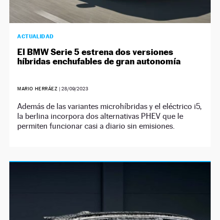
ACTUALIDAD
El BMW Serie 5 estrena dos versiones
híbridas enchufables de gran autonomía
MARIO HERRÁEZ
|
28/09/2023
Además de las variantes microhíbridas y el eléctrico i5,
la berlina incorpora dos alternativas PHEV que le
permiten funcionar casi a diario sin emisiones.