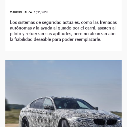
MARCOS BAEZA
|
17/11/2018
Los sistemas de seguridad actuales, como las frenadas
autónomas y la ayuda al guiado por el carril, asisten al
piloto y refuerzan sus aptitudes, pero no alcanzan aún
la fiabilidad deseable para poder reemplazarle.