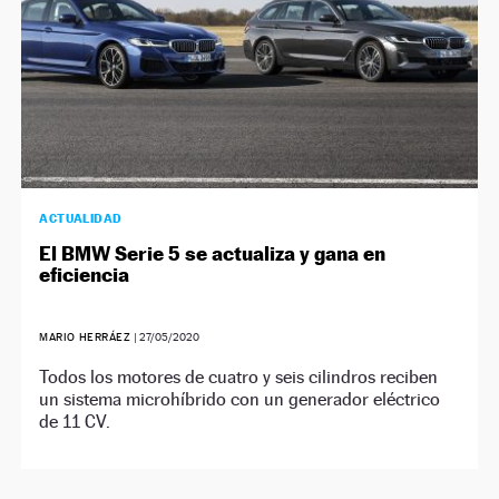
ACTUALIDAD
El BMW Serie 5 se actualiza y gana en
eficiencia
MARIO HERRÁEZ
|
27/05/2020
Todos los motores de cuatro y seis cilindros reciben
un sistema microhíbrido con un generador eléctrico
de 11 CV.