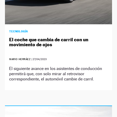
TECNOLOGÍA
El coche que cambia de carril con un
movimiento de ojos
MARIO HERRÁEZ
|
27/04/2023
El siguiente avance en los asistentes de conducción
permitirá que, con solo mirar al retrovisor
correspondiente, el automóvil cambie de carril.