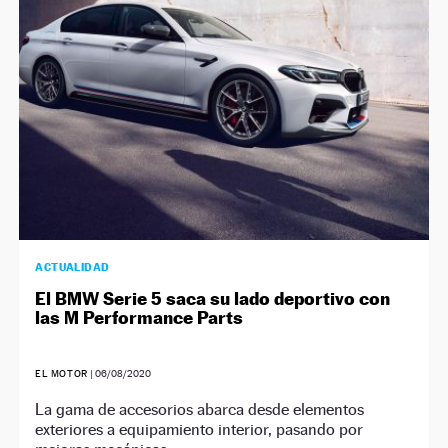
ACTUALIDAD
El BMW Serie 5 saca su lado deportivo con
las M Performance Parts
EL MOTOR
|
06/08/2020
La gama de accesorios abarca desde elementos
exteriores a equipamiento interior, pasando por