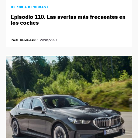
DE 100 A 0 PODCAST
Episodio 110. Las averías más frecuentes en
los coches
RAÚL ROMOJARO
|
20/05/2024