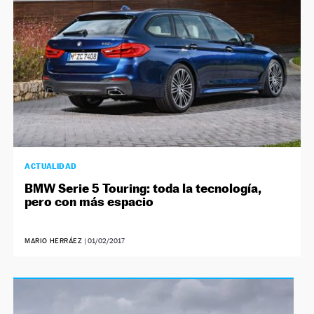
ACTUALIDAD
BMW Serie 5 Touring: toda la tecnología,
pero con más espacio
MARIO HERRÁEZ
|
01/02/2017