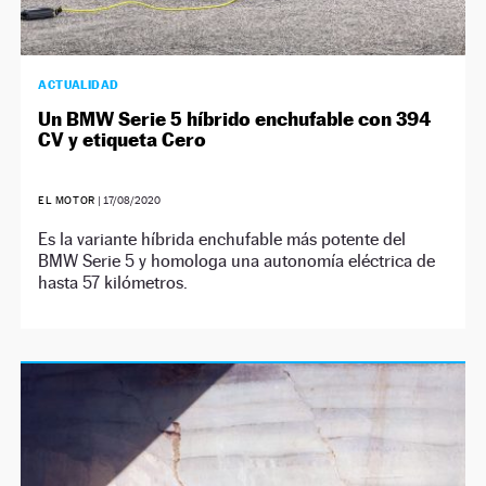
ACTUALIDAD
Un BMW Serie 5 híbrido enchufable con 394
CV y etiqueta Cero
EL MOTOR
|
17/08/2020
Es la variante híbrida enchufable más potente del
BMW Serie 5 y homologa una autonomía eléctrica de
hasta 57 kilómetros.