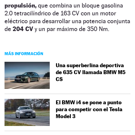
propulsión,
que combina un bloque gasolina
2.0 tetracilíndrico de 163 CV con un motor
eléctrico para desarrollar una potencia conjunta
de
204 CV
y un par máximo de 350 Nm.
MÁS INFORMACIÓN
Una superberlina deportiva
de 635 CV llamada BMW M5
CS
El BMW i4 se pone a punto
para competir con el Tesla
Model 3