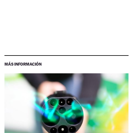
MÁS INFORMACIÓN