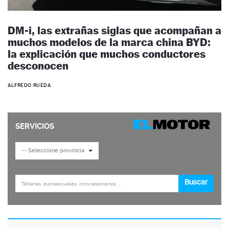
DM-i, las extrañas siglas que acompañan a
muchos modelos de la marca china BYD:
la explicación que muchos conductores
desconocen
ALFREDO RUEDA