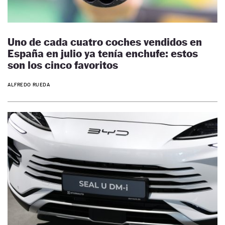
Uno de cada cuatro coches vendidos en
España en julio ya tenía enchufe: estos
son los cinco favoritos
ALFREDO RUEDA