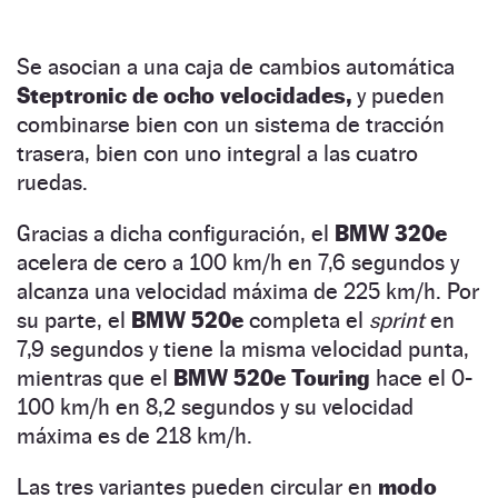
Se asocian a una caja de cambios automática
Steptronic de ocho velocidades,
y pueden
combinarse bien con un sistema de tracción
trasera, bien con uno integral a las cuatro
ruedas.
Gracias a dicha configuración, el
BMW 320e
acelera de cero a 100 km/h en 7,6 segundos y
alcanza una velocidad máxima de 225 km/h. Por
su parte, el
BMW 520e
completa el
sprint
en
7,9 segundos y tiene la misma velocidad punta,
mientras que el
BMW 520e Touring
hace el 0-
100 km/h en 8,2 segundos y su velocidad
máxima es de 218 km/h.
Las tres variantes pueden circular en
modo