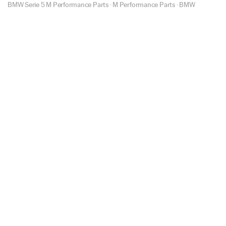
BMW Serie 5 M Performance Parts
·
M Performance Parts
·
BMW