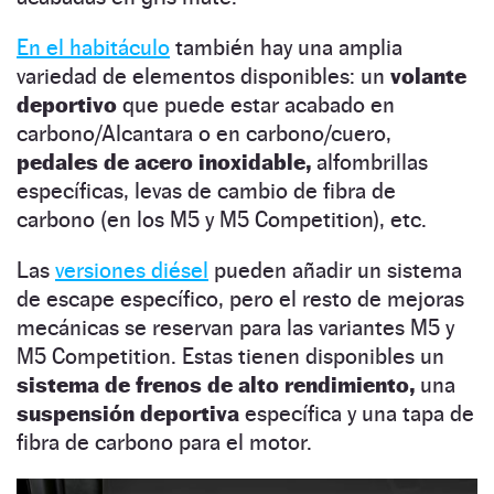
En el habitáculo
también hay una amplia
variedad de elementos disponibles: un
volante
deportivo
que puede estar acabado en
carbono/Alcantara o en carbono/cuero,
pedales de acero inoxidable,
alfombrillas
específicas, levas de cambio de fibra de
carbono (en los M5 y M5 Competition), etc.
Las
versiones diésel
pueden añadir un sistema
de escape específico, pero el resto de mejoras
mecánicas se reservan para las variantes M5 y
M5 Competition. Estas tienen disponibles un
sistema de frenos de alto rendimiento,
una
suspensión deportiva
específica y una tapa de
fibra de carbono para el motor.