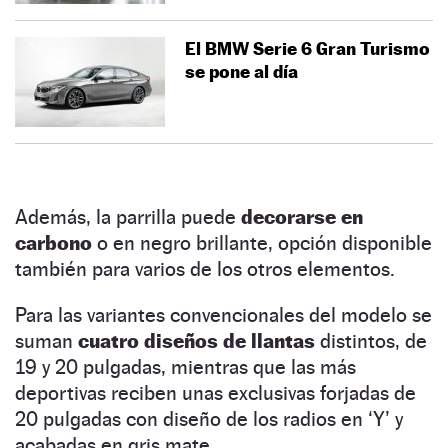
El BMW Serie 6 Gran Turismo
se pone al día
Además, la parrilla puede
decorarse en
carbono
o en negro brillante, opción disponible
también para varios de los otros elementos.
Para las variantes convencionales del modelo se
suman
cuatro diseños de llantas
distintos, de
19 y 20 pulgadas, mientras que las más
deportivas reciben unas exclusivas forjadas de
20 pulgadas con diseño de los radios en ‘Y’ y
acabadas en gris mate.