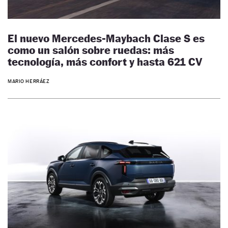
El nuevo Mercedes-Maybach Clase S es
como un salón sobre ruedas: más
tecnología, más confort y hasta 621 CV
MARIO HERRÁEZ