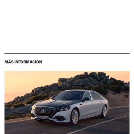
MÁS INFORMACIÓN