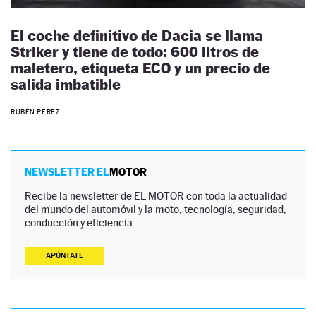
El coche definitivo de Dacia se llama
Striker y tiene de todo: 600 litros de
maletero, etiqueta ECO y un precio de
salida imbatible
RUBÉN PÉREZ
NEWSLETTER EL
MOTOR
Recibe la newsletter de EL MOTOR con toda la actualidad
del mundo del automóvil y la moto, tecnología, seguridad,
conducción y eficiencia.
APÚNTATE