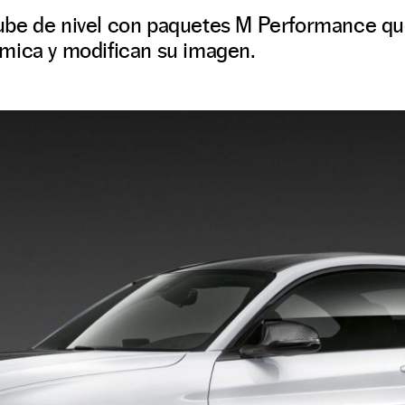
be de nivel con paquetes M Performance qu
mica y modifican su imagen.