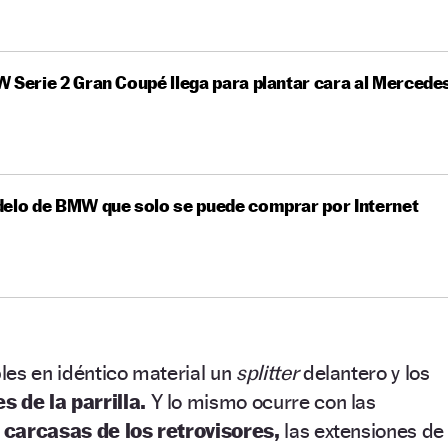
 Serie 2 Gran Coupé llega para plantar cara al Mercede
elo de BMW que solo se puede comprar por Internet
les en idéntico material un
splitter
delantero y los
s de la parrilla.
Y lo mismo ocurre con las
 carcasas de los retrovisores,
las extensiones de