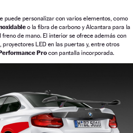
e puede personalizar con varios elementos, como
inoxidable
o la fibra de carbono y Alcantara para la
 freno de mano. El interior se ofrece además con
, proyectores LED en las puertas y, entre otros
 Performance Pro
con pantalla incorporada.