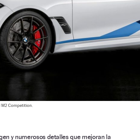
l M2 Competition.
en y numerosos detalles que mejoran la