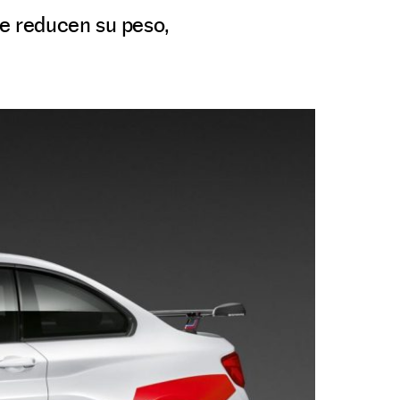
e reducen su peso,