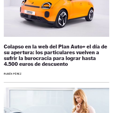
Colapso en la web del Plan Auto+ el día de
su apertura: los particulares vuelven a
sufrir la burocracia para lograr hasta
4.500 euros de descuento
RUBÉN PÉREZ