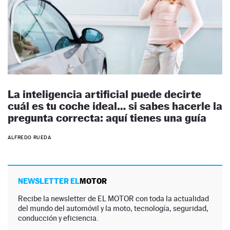
La inteligencia artificial puede decirte
cuál es tu coche ideal… si sabes hacerle la
pregunta correcta: aquí tienes una guía
ALFREDO RUEDA
NEWSLETTER EL
MOTOR
Recibe la newsletter de EL MOTOR con toda la actualidad
del mundo del automóvil y la moto, tecnología, seguridad,
conducción y eficiencia.