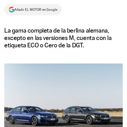
NEWSLETTER
Añadir EL MOTOR en Google
SÍGUENOS
La gama completa de la berlina alemana,
excepto en las versiones M, cuenta con la
etiqueta ECO o Cero de la DGT.