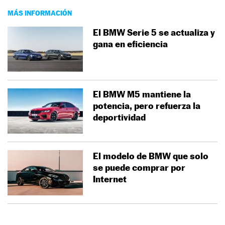
MÁS INFORMACIÓN
El BMW Serie 5 se actualiza y
gana en eficiencia
El BMW M5 mantiene la
potencia, pero refuerza la
deportividad
El modelo de BMW que solo
se puede comprar por
Internet