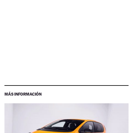
MÁS INFORMACIÓN