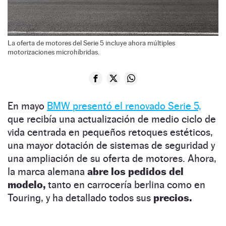
La oferta de motores del Serie 5 incluye ahora múltiples
motorizaciones microhíbridas.
En mayo
BMW presentó el renovado Serie 5,
que recibía una actualización de medio ciclo de
vida centrada en pequeños retoques estéticos,
una mayor dotación de sistemas de seguridad y
una ampliación de su oferta de motores. Ahora,
la marca alemana
abre los pedidos del
modelo,
tanto en carrocería berlina como en
Touring, y ha detallado todos sus
precios.