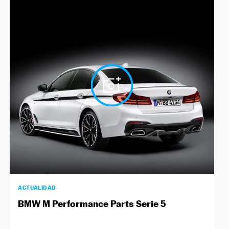
ACTUALIDAD
BMW M Performance Parts Serie 5