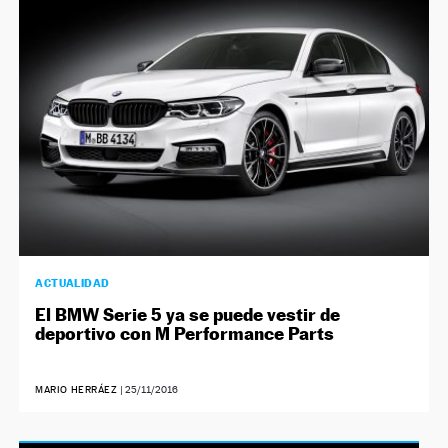
NEWSLETTER
SÍGUENOS
ACTUALIDAD
El BMW Serie 5 ya se puede vestir de
deportivo con M Performance Parts
MARIO HERRÁEZ
|
25/11/2016