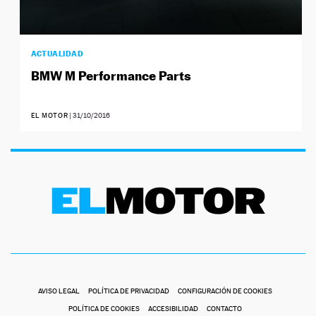
ACTUALIDAD
BMW M Performance Parts
EL MOTOR
|
31/10/2016
AVISO LEGAL
POLÍTICA DE PRIVACIDAD
CONFIGURACIÓN DE COOKIES
POLÍTICA DE COOKIES
ACCESIBILIDAD
CONTACTO