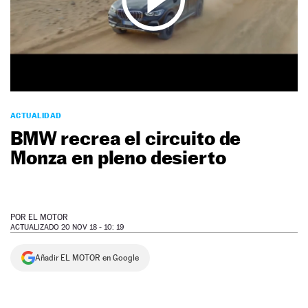
NEWSLETTER
SÍGUENOS
ACTUALIDAD
BMW recrea el circuito de
Monza en pleno desierto
POR
EL MOTOR
ACTUALIZADO 20 NOV 18 - 10: 19
Añadir EL MOTOR en Google