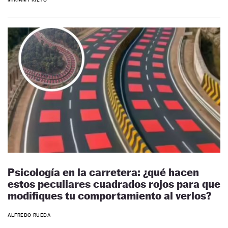
Psicología en la carretera: ¿qué hacen
estos peculiares cuadrados rojos para que
modifiques tu comportamiento al verlos?
ALFREDO RUEDA