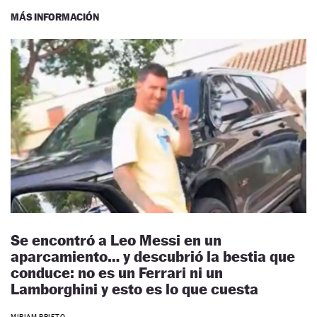
MÁS INFORMACIÓN
Se encontró a Leo Messi en un
aparcamiento… y descubrió la bestia que
conduce: no es un Ferrari ni un
Lamborghini y esto es lo que cuesta
MIRIAM PRIETO