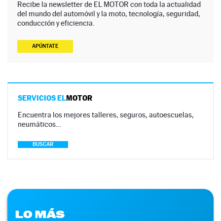
Recibe la newsletter de EL MOTOR con toda la actualidad
del mundo del automóvil y la moto, tecnología, seguridad,
conducción y eficiencia.
APÚNTATE
SERVICIOS EL
MOTOR
Encuentra los mejores talleres, seguros, autoescuelas,
neumáticos…
BUSCAR
LO MÁS