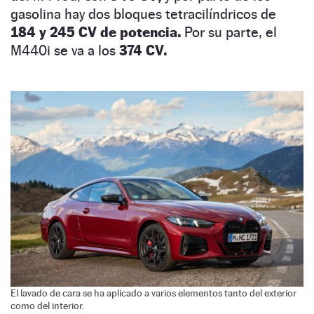
gasolina hay dos bloques tetracilíndricos de
184 y 245 CV de potencia.
Por su parte, el
M440i se va a los
374 CV.
El lavado de cara se ha aplicado a varios elementos tanto del exterior
como del interior.