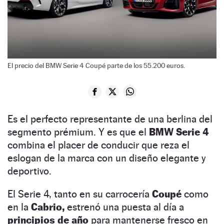
El precio del BMW Serie 4 Coupé parte de los 55.200 euros.
Es el perfecto representante de una berlina del
segmento prémium. Y es que el
BMW Serie 4
combina el placer de conducir que reza el
eslogan de la marca con un diseño elegante y
deportivo.
El Serie 4, tanto en su carrocería
Coupé
como
en la
Cabrio,
estrenó una puesta al día a
principios de año
para mantenerse fresco en