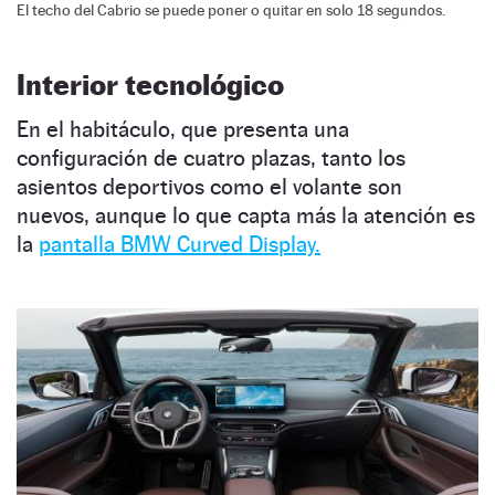
El techo del Cabrio se puede poner o quitar en solo 18 segundos.
Interior tecnológico
En el habitáculo, que presenta una
configuración de cuatro plazas, tanto los
asientos deportivos como el volante son
nuevos, aunque lo que capta más la atención es
la
pantalla BMW Curved Display.