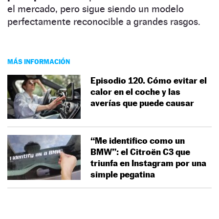
el mercado, pero sigue siendo un modelo
perfectamente reconocible a grandes rasgos.
MÁS INFORMACIÓN
Episodio 120. Cómo evitar el
calor en el coche y las
averías que puede causar
“Me identifico como un
BMW”: el Citroën C3 que
triunfa en Instagram por una
simple pegatina