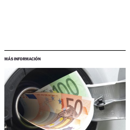
MÁS INFORMACIÓN