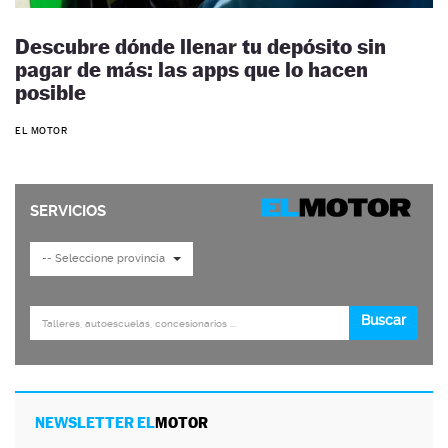
Descubre dónde llenar tu depósito sin
pagar de más: las apps que lo hacen
posible
EL MOTOR
NEWSLETTER EL
MOTOR