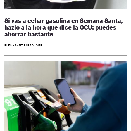
Si vas a echar gasolina en Semana Santa,
hazlo a la hora que dice la OCU: puedes
ahorrar bastante
ELENA SANZ BARTOLOMÉ