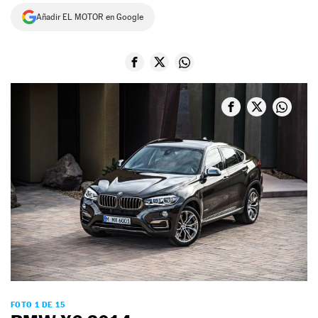
Añadir EL MOTOR en Google
NEWSLETTER
SÍGUENOS
FOTO 1 DE 15