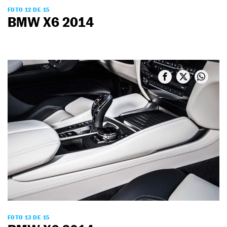
FOTO 12 DE 15
BMW X6 2014
FOTO 13 DE 15