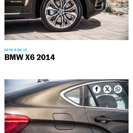
FOTO 8 DE 15
BMW X6 2014