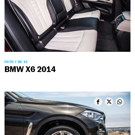
FOTO 7 DE 15
BMW X6 2014