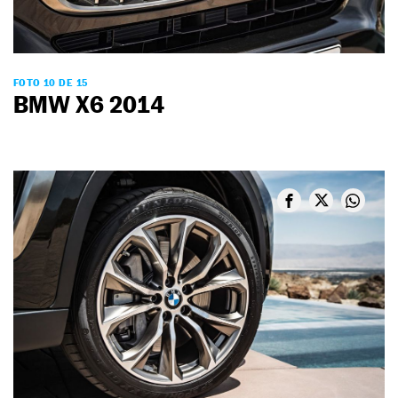
FOTO 10 DE 15
BMW X6 2014