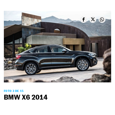
FOTO 3 DE 15
BMW X6 2014