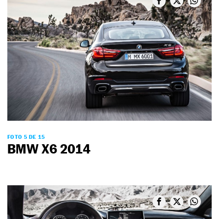
FOTO 5 DE 15
BMW X6 2014