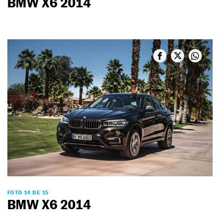
BMW X6 2014
FOTO 14 DE 15
BMW X6 2014