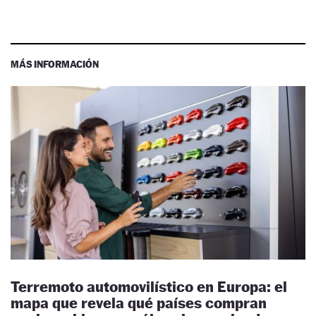
MÁS INFORMACIÓN
Terremoto automovilístico en Europa: el
mapa que revela qué países compran