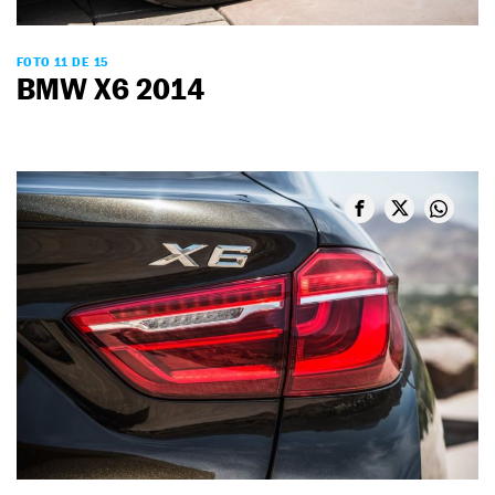
FOTO 11 DE 15
BMW X6 2014