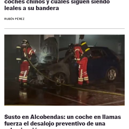
coches chinos y cuáles siguen siendo
leales a su bandera
RUBÉN PÉREZ
Susto en Alcobendas: un coche en llamas
fuerza el desalojo preventivo de una