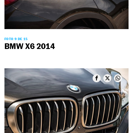
FOTO 9 DE 15
BMW X6 2014