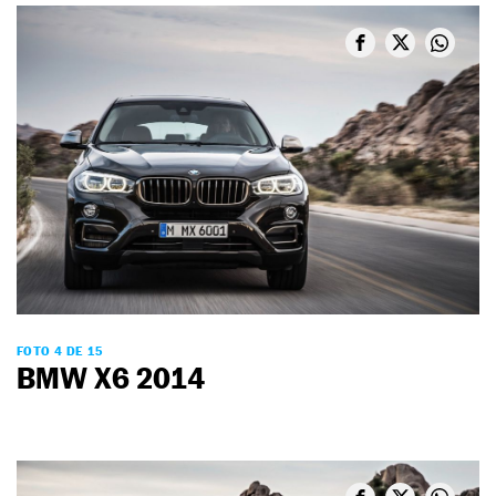
FOTO 4 DE 15
BMW X6 2014