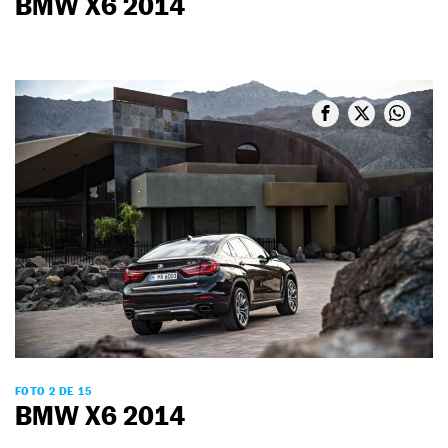
BMW X6 2014
FOTO 2 DE 15
BMW X6 2014