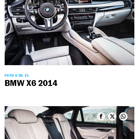
FOTO 6 DE 15
BMW X6 2014