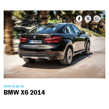
FOTO 15 DE 15
BMW X6 2014