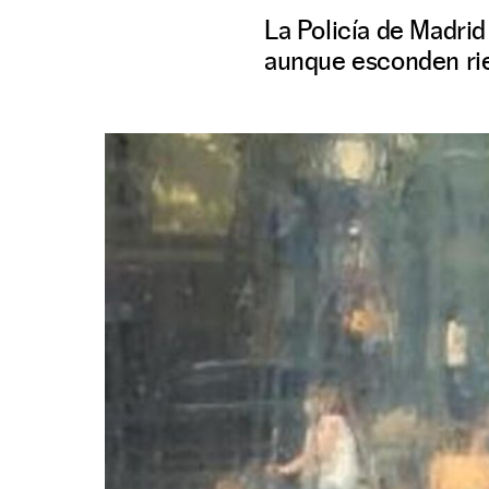
La Policía de Madrid
aunque esconden ri