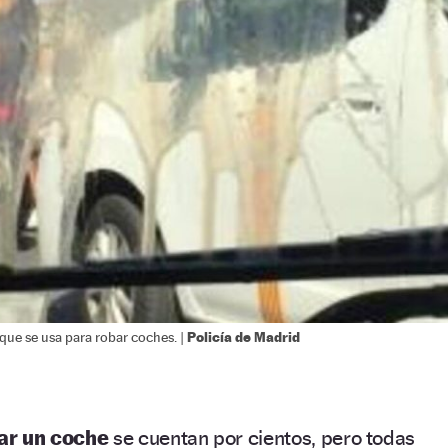
Policía de Madrid
 que se usa para robar coches. |
bar un coche
se cuentan por cientos, pero todas