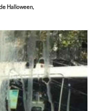
 de Halloween,