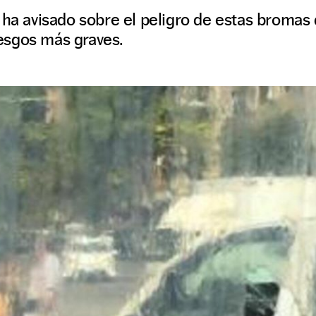
 ha avisado sobre el peligro de estas bromas
esgos más graves.