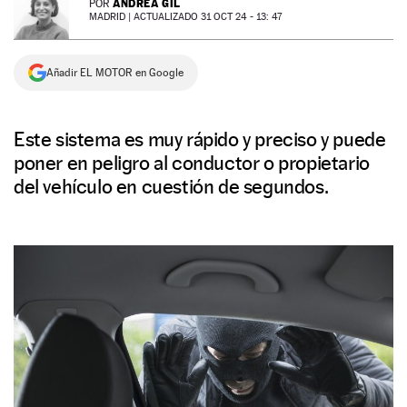
ANDREA GIL
POR
MADRID |
ACTUALIZADO 31 OCT 24 - 13: 47
NEWSLETTER
Añadir EL MOTOR en Google
SÍGUENOS
Este sistema es muy rápido y preciso y puede
poner en peligro al conductor o propietario
del vehículo en cuestión de segundos.