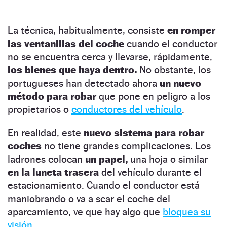
La técnica, habitualmente, consiste
en romper
las ventanillas del coche
cuando el conductor
no se encuentra cerca y llevarse, rápidamente,
los bienes que haya dentro.
No obstante, los
portugueses han detectado ahora
un nuevo
método para robar
que pone en peligro a los
propietarios o
conductores del vehículo
.
En realidad, este
nuevo sistema para robar
coches
no tiene grandes complicaciones. Los
ladrones colocan
un papel,
una hoja o similar
en la luneta trasera
del vehículo durante el
estacionamiento. Cuando el conductor está
maniobrando o va a scar el coche del
aparcamiento, ve que hay algo que
bloquea su
visión
.