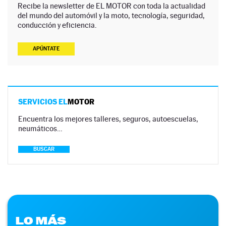
Recibe la newsletter de EL MOTOR con toda la actualidad
del mundo del automóvil y la moto, tecnología, seguridad,
conducción y eficiencia.
APÚNTATE
SERVICIOS EL
MOTOR
Encuentra los mejores talleres, seguros, autoescuelas,
neumáticos…
BUSCAR
LO MÁS