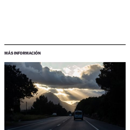
MÁS INFORMACIÓN