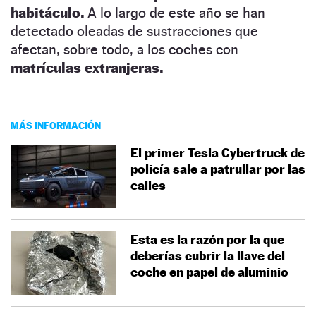
habitáculo.
A lo largo de este año se han
detectado oleadas de sustracciones que
afectan, sobre todo, a los coches con
matrículas extranjeras.
MÁS INFORMACIÓN
El primer Tesla Cybertruck de
policía sale a patrullar por las
calles
Esta es la razón por la que
deberías cubrir la llave del
coche en papel de aluminio