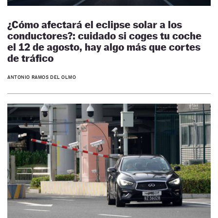
¿Cómo afectará el eclipse solar a los
conductores?: cuidado si coges tu coche
el 12 de agosto, hay algo más que cortes
de tráfico
ANTONIO RAMOS DEL OLMO