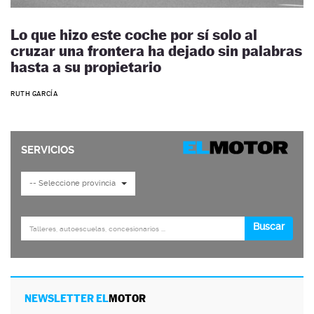
Lo que hizo este coche por sí solo al
cruzar una frontera ha dejado sin palabras
hasta a su propietario
RUTH GARCÍA
NEWSLETTER EL
MOTOR