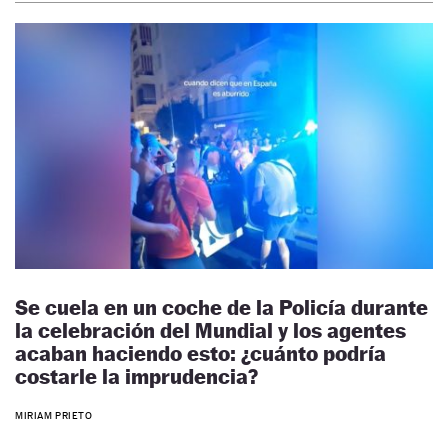
Se cuela en un coche de la Policía durante
la celebración del Mundial y los agentes
acaban haciendo esto: ¿cuánto podría
costarle la imprudencia?
MIRIAM PRIETO