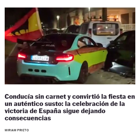
Conducía sin carnet y convirtió la fiesta en
un auténtico susto: la celebración de la
victoria de España sigue dejando
consecuencias
MIRIAM PRIETO