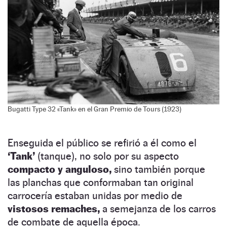
Bugatti Type 32 «Tank» en el Gran Premio de Tours (1923)
Enseguida el público se refirió a él como el
‘Tank’
(tanque), no solo por su aspecto
compacto y anguloso,
sino también porque
las planchas que conformaban tan original
carrocería estaban unidas por medio de
vistosos remaches,
a semejanza de los carros
de combate de aquella época.