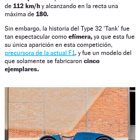
de
112 km/h
y alcanzando en la recta una
máxima de
180.
Sin embargo, la historia del Type 32 ‘Tank’ fue
tan espectacular como
efímera,
ya que esta fue
su única aparición en esta competición,
precursora de la actual F1
, y fue un modelo del
que solamente se fabricaron
cinco
ejemplares.