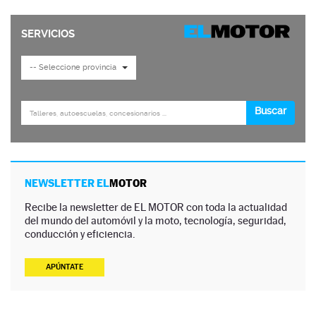
NEWSLETTER EL
MOTOR
Recibe la newsletter de EL MOTOR con toda la actualidad
del mundo del automóvil y la moto, tecnología, seguridad,
conducción y eficiencia.
APÚNTATE