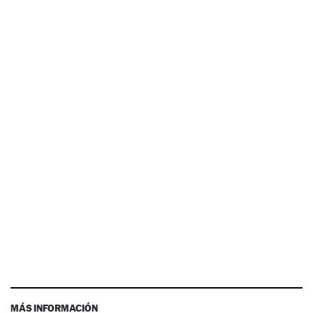
MÁS INFORMACIÓN