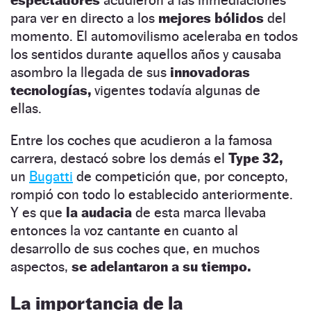
para ver en directo a los
mejores bólidos
del
momento. El automovilismo aceleraba en todos
los sentidos durante aquellos años y causaba
asombro la llegada de sus
innovadoras
tecnologías,
vigentes todavía algunas de
ellas.
Entre los coches que acudieron a la famosa
carrera, destacó sobre los demás el
Type 32,
un
Bugatti
de competición que, por concepto,
rompió con todo lo establecido anteriormente.
Y es que
la audacia
de esta marca llevaba
entonces la voz cantante en cuanto al
desarrollo de sus coches que, en muchos
aspectos,
se adelantaron a su tiempo.
La importancia de la