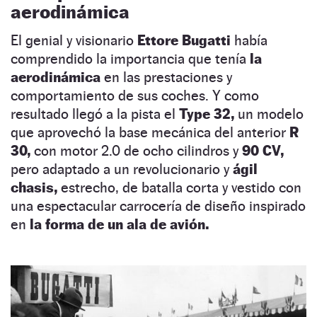
aerodinámica
El genial y visionario
Ettore Bugatti
había
comprendido la importancia que tenía
la
aerodinámica
en las prestaciones y
comportamiento de sus coches. Y como
resultado llegó a la pista el
Type 32,
un modelo
que aprovechó la base mecánica del anterior
R
30,
con motor 2.0 de ocho cilindros y
90 CV,
pero adaptado a un revolucionario y
ágil
chasis,
estrecho, de batalla corta y vestido con
una espectacular carrocería de diseño inspirado
en
la forma de un ala de avión.