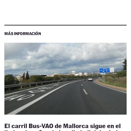
MÁS INFORMACIÓN
El carril Bus-VAO de Mallorca sigue en el