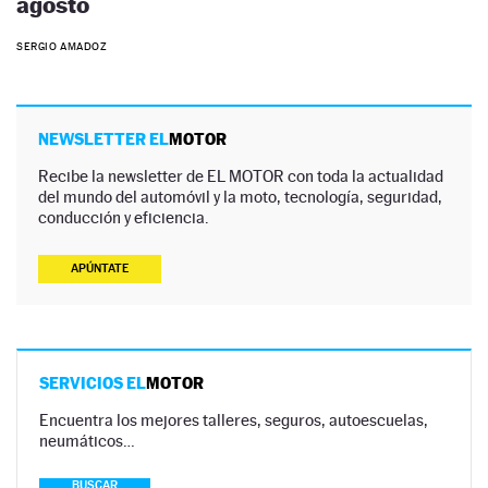
agosto
SERGIO AMADOZ
NEWSLETTER EL
MOTOR
Recibe la newsletter de EL MOTOR con toda la actualidad
del mundo del automóvil y la moto, tecnología, seguridad,
conducción y eficiencia.
APÚNTATE
SERVICIOS EL
MOTOR
Encuentra los mejores talleres, seguros, autoescuelas,
neumáticos…
BUSCAR