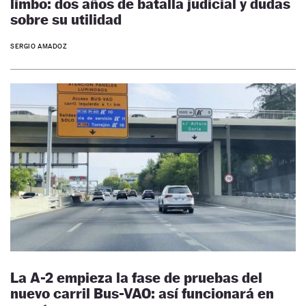
limbo: dos años de batalla judicial y dudas
sobre su utilidad
SERGIO AMADOZ
La A-2 empieza la fase de pruebas del
nuevo carril Bus-VAO: así funcionará en