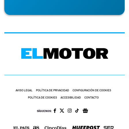
AVISO LEGAL
POLÍTICA DE PRIVACIDAD
CONFIGURACIÓN DE COOKIES
POLÍTICA DE COOKIES
ACCESIBILIDAD
CONTACTO
SÍGUENOS: