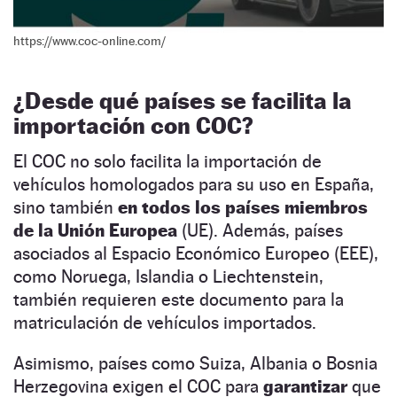
https://www.coc-online.com/
¿Desde qué países se facilita la
importación con COC?
El COC no solo facilita la importación de
vehículos homologados para su uso en España,
sino también
en todos los países miembros
de la Unión Europea
(UE). Además, países
asociados al Espacio Económico Europeo (EEE),
como Noruega, Islandia o Liechtenstein,
también requieren este documento para la
matriculación de vehículos importados.
Asimismo, países como Suiza, Albania o Bosnia
Herzegovina exigen el COC para
garantizar
que