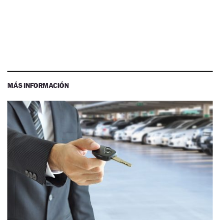
MÁS INFORMACIÓN