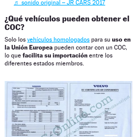
♬ sonido original – JR CARS 2017
¿Qué vehículos pueden obtener el
COC?
Solo los
vehículos homologados
para su
uso en
la Unión Europea
pueden contar con un COC,
lo que
facilita su importación
entre los
diferentes estados miembros.