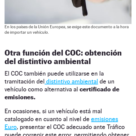
En los países de la Unión Europea, se exige este documento a la hora
de importar un vehículo.
Otra función del COC: obtención
del distintivo ambiental
El COC también puede utilizarse en la
tramitación del
distintivo ambiental
de un
vehículo como alternativa al
certificado de
emisiones.
En ocasiones, si un vehículo está mal
catalogado en cuanto al nivel de
emisiones
Euro
, presentar el COC adecuado ante Tráfico
puede corregir este error, permitiendo obtener