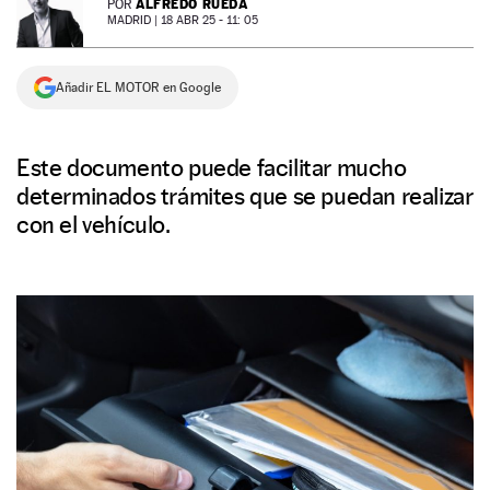
ALFREDO RUEDA
POR
MADRID |
18 ABR 25 - 11: 05
NEWSLETTER
Añadir EL MOTOR en Google
SÍGUENOS
Este documento puede facilitar mucho
determinados trámites que se puedan realizar
con el vehículo.