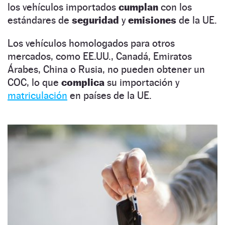
los vehículos importados
cumplan
con los
estándares de
seguridad
y
emisiones
de la UE.
Los vehículos homologados para otros
mercados, como EE.UU., Canadá, Emiratos
Árabes, China o Rusia, no pueden obtener un
COC, lo que
complica
su importación y
matriculación
en países de la UE.