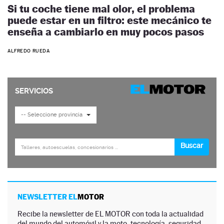
Si tu coche tiene mal olor, el problema
puede estar en un filtro: este mecánico te
enseña a cambiarlo en muy pocos pasos
ALFREDO RUEDA
NEWSLETTER EL
MOTOR
Recibe la newsletter de EL MOTOR con toda la actualidad
del mundo del automóvil y la moto, tecnología, seguridad,