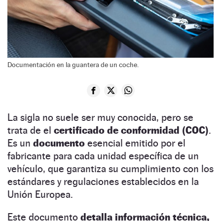
Documentación en la guantera de un coche.
La sigla no suele ser muy conocida, pero se
trata de el
certificado de conformidad (COC)
.
Es un
documento
esencial emitido por el
fabricante para cada unidad específica de un
vehículo, que garantiza su cumplimiento con los
estándares y regulaciones establecidos en la
Unión Europea.
Este documento
detalla información técnica,