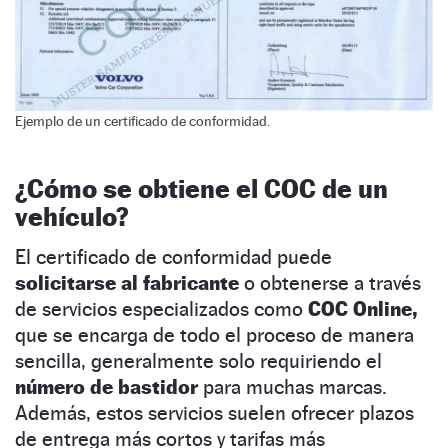
Ejemplo de un certificado de conformidad.
¿Cómo se obtiene el COC de un
vehículo?
El certificado de conformidad puede
solicitarse al fabricante
o obtenerse a través
de servicios especializados como
COC Online,
que se encarga de todo el proceso de manera
sencilla, generalmente solo requiriendo el
número de bastidor
para muchas marcas.
Además, estos servicios suelen ofrecer plazos
de entrega más cortos y tarifas más