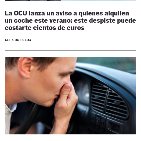
La OCU lanza un aviso a quienes alquilen
un coche este verano: este despiste puede
costarte cientos de euros
ALFREDO RUEDA