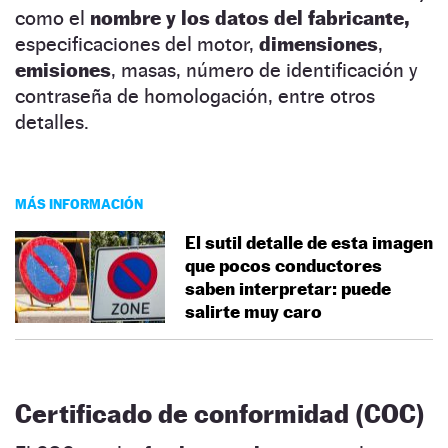
como el
nombre y los datos del fabricante,
especificaciones del motor,
dimensiones
,
emisiones
, masas, número de identificación y
contraseña de homologación, entre otros
detalles.
MÁS INFORMACIÓN
El sutil detalle de esta imagen
que pocos conductores
saben interpretar: puede
salirte muy caro
C
ertificado de conformidad (COC)