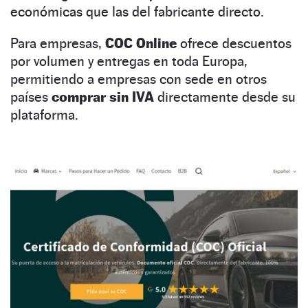
económicas que las del fabricante directo.
Para empresas,
COC Online
ofrece descuentos
por volumen y entregas en toda Europa,
permitiendo a empresas con sede en otros
países
comprar sin IVA
directamente desde su
plataforma.