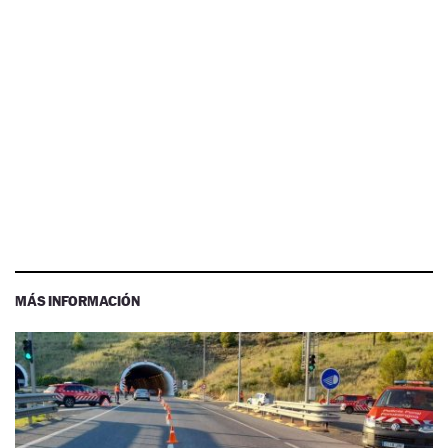
MÁS INFORMACIÓN