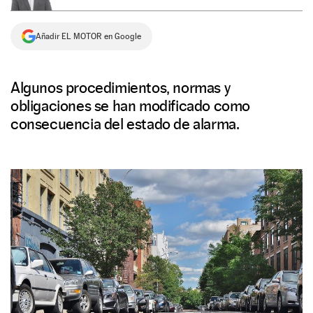
NEWSLETTER
Añadir EL MOTOR en Google
SÍGUENOS
Algunos procedimientos, normas y
obligaciones se han modificado como
consecuencia del estado de alarma.