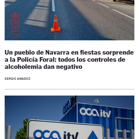
Un pueblo de Navarra en fiestas sorprende
a la Policía Foral: todos los controles de
alcoholemia dan negativo
SERGIO AMADOZ