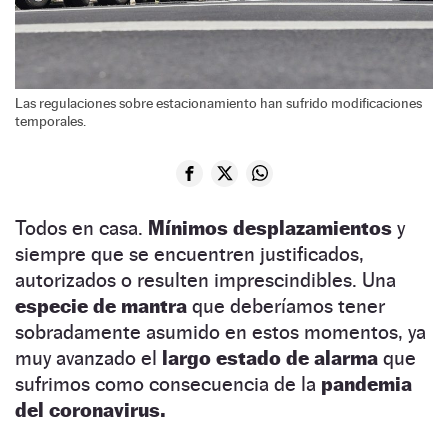
Las regulaciones sobre estacionamiento han sufrido modificaciones
temporales.
Todos en casa.
Mínimos desplazamientos
y
siempre que se encuentren justificados,
autorizados o resulten imprescindibles. Una
especie de mantra
que deberíamos tener
sobradamente asumido en estos momentos, ya
muy avanzado el
largo estado de alarma
que
sufrimos como consecuencia de la
pandemia
del coronavirus.