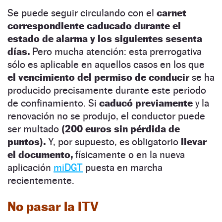
Se puede seguir circulando con el
carnet
correspondiente caducado durante el
estado de alarma y los siguientes sesenta
días.
Pero mucha atención: esta prerrogativa
sólo es aplicable en aquellos casos en los que
el vencimiento del permiso de conducir
se ha
producido precisamente durante este periodo
de confinamiento. Si
caducó previamente
y la
renovación no se produjo, el conductor puede
ser multado
(200 euros sin pérdida de
puntos).
Y, por supuesto, es obligatorio
llevar
el documento,
físicamente o en la nueva
aplicación
miDGT
puesta en marcha
recientemente.
No pasar la ITV