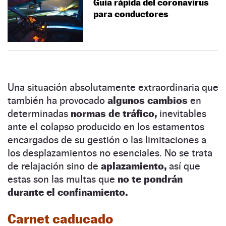
Guía rápida del coronavirus
para conductores
Una situación absolutamente extraordinaria que
también ha provocado
algunos cambios
en
determinadas
normas de tráfico,
inevitables
ante el colapso producido en los estamentos
encargados de su gestión o las limitaciones a
los desplazamientos no esenciales. No se trata
de relajación sino de
aplazamiento,
así que
estas son las multas que
no te pondrán
durante el confinamiento.
Carnet caducado