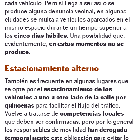
cada vehículo. Pero si llega a ser así o se
produce alguna denuncia vecinal, en algunas
ciudades se multa a vehículos aparcados en el
mismo espacio durante un tiempo superior a
los
cinco días hábiles.
Una posibilidad que,
evidentemente,
en estos momentos no se
produce.
Estacionamiento alterno
También es frecuente en algunas lugares que
se opte por el
estacionamiento de los
vehículos a uno u otro lado de la calle por
quincenas
para facilitar el flujo del tráfico.
Vuelve a tratarse de
competencias locales
que deben ser confirmadas, pero por lo general
los responsables de movilidad
han derogado
temporalmente
esta obligación para evitar lo