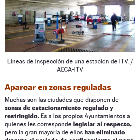
Líneas de inspección de una estación de ITV.
/
AECA-ITV
Aparcar en zonas reguladas
Muchas son las ciudades que disponen de
zonas de estacionamiento regulado y
restringido.
Es a los propios Ayuntamientos a
quienes les corresponde
legislar al respecto,
pero la gran mayoría de ellos
han eliminado