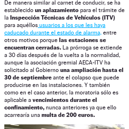
De manera similar al carnet de conducir, se ha
establecido
un aplazamiento
para el trámite de
la
Inspección Técnicas de Vehículos (ITV)
para aquéllos
usuarios a los que les haya
caducado durante el estado de alarma,
entre
otros motivos porque
las estaciones se
encuentran cerradas.
La prórroga se extiende
a 30 días después de la vuelta a la normalidad,
aunque la asociación gremial AECA-ITV ha
solicitado al Gobierno
una ampliación hasta el
30 de septiembre
ante el colapso que puede
producirse en las instalaciones. Y también
como en el caso anterior, la moratoria sólo es
aplicable a
vencimientos durante el
confinamiento,
nunca anteriores ya que ello
acarrearía una
multa de 200 euros.