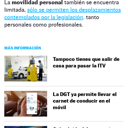
La
movilidad personal
también se encuentra
limitada,
sólo se permiten los desplazamientos
contemplados por la legislación,
tanto
personales como profesionales.
MÁS INFORMACIÓN
Tampoco tienes que salir de
casa para pasar la ITV
La DGT ya permite llevar el
carnet de conducir en el
móvil