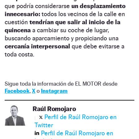
que podría considerarse
un desplazamiento
innecesario:
todos los vecinos de la calle en
cuestión
tendrían que salir al inicio de la
quincena
a cambiar su coche de lugar,
buscando aparcamiento y propiciando una
cercanía interpersonal
que debe evitarse a
toda costa.
Sigue toda la información de EL MOTOR desde
Facebook
,
X
o
Instagram
Raúl Romojaro
Perfil de Raúl Romojaro en
Twitter
Perfil de Raúl Romojaro en