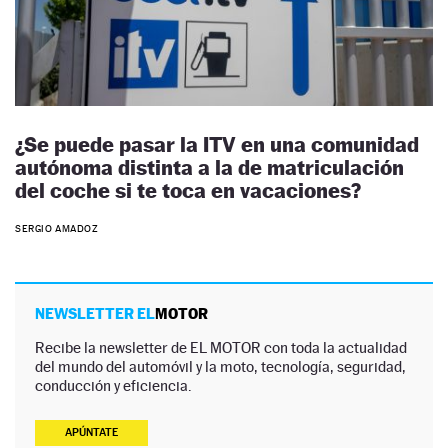
¿Se puede pasar la ITV en una comunidad
autónoma distinta a la de matriculación
del coche si te toca en vacaciones?
SERGIO AMADOZ
NEWSLETTER EL
MOTOR
Recibe la newsletter de EL MOTOR con toda la actualidad
del mundo del automóvil y la moto, tecnología, seguridad,
conducción y eficiencia.
APÚNTATE