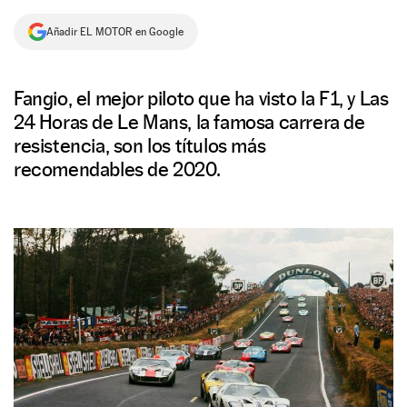
NEWSLETTER
Añadir EL MOTOR en Google
SÍGUENOS
Fangio, el mejor piloto que ha visto la F1, y Las
24 Horas de Le Mans, la famosa carrera de
resistencia, son los títulos más
recomendables de 2020.