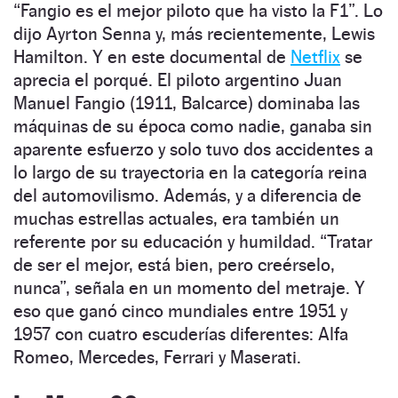
“Fangio es el mejor piloto que ha visto la F1”. Lo
dijo Ayrton Senna y, más recientemente, Lewis
Hamilton. Y en este documental de
Netflix
se
aprecia el porqué. El piloto argentino Juan
Manuel Fangio (1911, Balcarce) dominaba las
máquinas de su época como nadie, ganaba sin
aparente esfuerzo y solo tuvo dos accidentes a
lo largo de su trayectoria en la categoría reina
del automovilismo. Además, y a diferencia de
muchas estrellas actuales, era también un
referente por su educación y humildad. “Tratar
de ser el mejor, está bien, pero creérselo,
nunca”, señala en un momento del metraje. Y
eso que ganó cinco mundiales entre 1951 y
1957 con cuatro escuderías diferentes: Alfa
Romeo, Mercedes, Ferrari y Maserati.