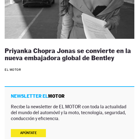
Priyanka Chopra Jonas se convierte en la
nueva embajadora global de Bentley
EL MOTOR
NEWSLETTER EL
MOTOR
Recibe la newsletter de EL MOTOR con toda la actualidad
del mundo del automóvil y la moto, tecnología, seguridad,
conducción y eficiencia.
APÚNTATE