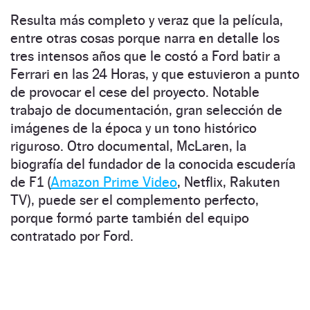
Resulta más completo y veraz que la película,
entre otras cosas porque narra en detalle los
tres intensos años que le costó a Ford batir a
Ferrari en las 24 Horas, y que estuvieron a punto
de provocar el cese del proyecto. Notable
trabajo de documentación, gran selección de
imágenes de la época y un tono histórico
riguroso. Otro documental, McLaren, la
biografía del fundador de la conocida escudería
de F1 (
Amazon Prime Video
, Netflix, Rakuten
TV), puede ser el complemento perfecto,
porque formó parte también del equipo
contratado por Ford.