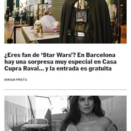
¿Eres fan de ‘Star Wars’? En Barcelona
hay una sorpresa muy especial en Casa
Cupra Raval… y la entrada es gratuita
MIRIAM PRIETO