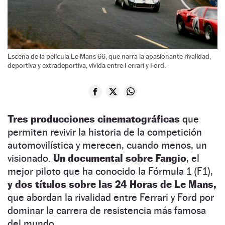
Escena de la película Le Mans 66, que narra la apasionante rivalidad,
deportiva y extradeportiva, vivida entre Ferrari y Ford.
Tres producciones cinematográficas
que
permiten revivir la historia de la competición
automovilística y merecen, cuando menos, un
visionado.
Un documental sobre Fangio
, el
mejor piloto que ha conocido la Fórmula 1 (F1),
y dos títulos sobre las 24 Horas de Le Mans,
que abordan la rivalidad entre Ferrari y Ford por
dominar la carrera de resistencia más famosa
del mundo.