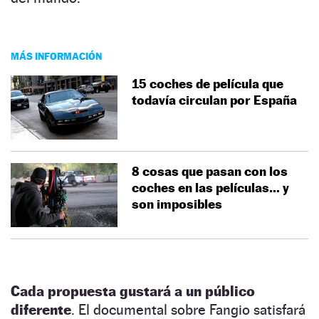
MÁS INFORMACIÓN
15 coches de película que
todavía circulan por España
8 cosas que pasan con los
coches en las películas… y
son imposibles
Cada propuesta gustará a un público
diferente
. El documental sobre Fangio satisfará