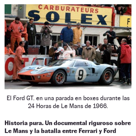
El Ford GT. en una parada en boxes durante las
24 Horas de Le Mans de 1966.
Historia pura. Un documental riguroso sobre
Le Mans y la batalla entre Ferrari y Ford