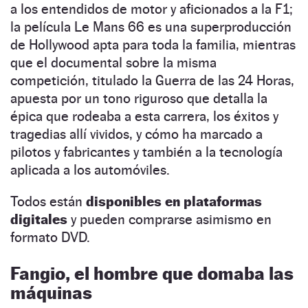
a los entendidos de motor y aficionados a la F1;
la película Le Mans 66 es una superproducción
de Hollywood apta para toda la familia, mientras
que el documental sobre la misma
competición, titulado la Guerra de las 24 Horas,
apuesta por un tono riguroso que detalla la
épica que rodeaba a esta carrera, los éxitos y
tragedias allí vividos, y cómo ha marcado a
pilotos y fabricantes y también a la tecnología
aplicada a los automóviles.
Todos están
disponibles en plataformas
digitales
y pueden comprarse asimismo en
formato DVD.
Fangio, el hombre que domaba las
máquinas