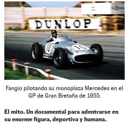
Fangio pilotando su monoplaza Mercedes en el
GP de Gran Bretaña de 1955.
El mito. Un documental para adentrarse en
su enorme figura, deportiva y humana.