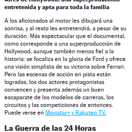
entretenida y apta para toda la familia
A los aficionados al motor les dibujará una
sonrisa, y al resto les entretendrá, a pesar de su
duración. Más espectacular que el documental,
como corresponde a una superproducción de
Hollywood, aunque también menos fiel a la
historia: se focaliza en la gloria de Ford y ofrece
una visión simplista de su victoria sobre Ferrari.
Pero las escenas de acción en pista están
logradas, los dos actores protagonistas
convencen y presenta además un buen
escaparate de los modelos de carreras, los
circuitos y las competiciones de entonces.
Puede verse en
Movistar+ y
Rakuten TV.
La Guerra de las 24 Horas