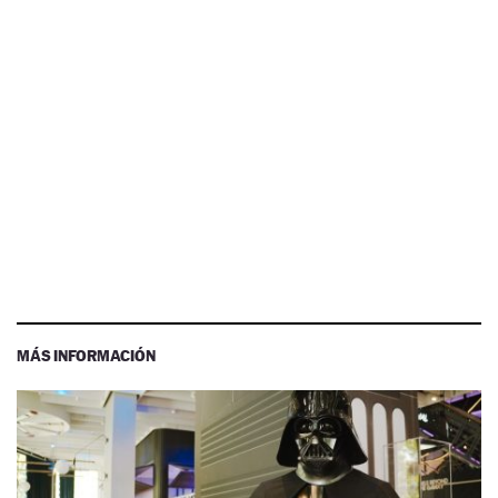
MÁS INFORMACIÓN