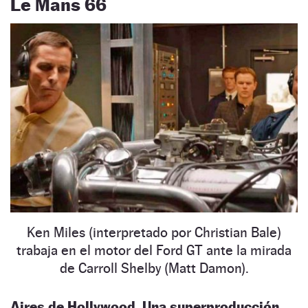
Le Mans 66
Ken Miles (interpretado por Christian Bale)
trabaja en el motor del Ford GT ante la mirada
de Carroll Shelby (Matt Damon).
Aires de Hollywood. Una superproducción