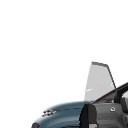
NEWSLETTER
SÍGUENOS