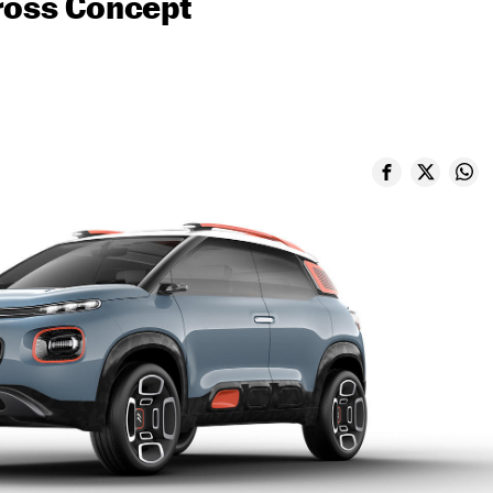
ross Concept