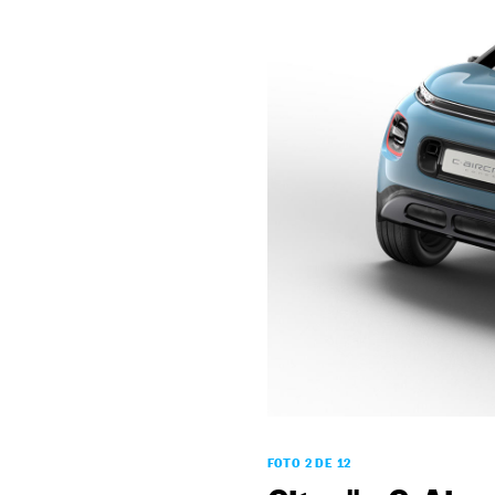
FOTO 2 DE 12