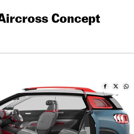
-Aircross Concept