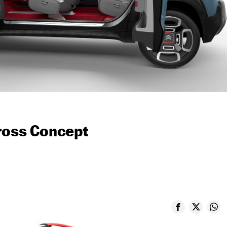
ross Concept