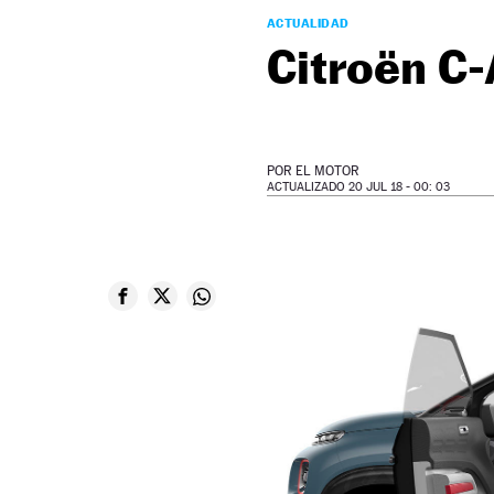
ACTUALIDAD
Citroën C
POR
EL MOTOR
ACTUALIZADO 20 JUL 18 - 00: 03