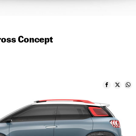
ross Concept