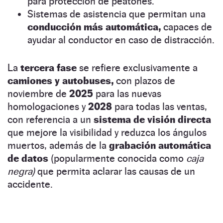
para protección de peatones.
Sistemas de asistencia que permitan una
conducción más automática,
capaces de
ayudar al conductor en caso de distracción.
La
tercera fase
se refiere exclusivamente a
camiones y autobuses,
con plazos de
noviembre de
2025
para las nuevas
homologaciones y
2028
para todas las ventas,
con referencia a un
sistema de visión directa
que mejore la visibilidad y reduzca los ángulos
muertos, además de la
grabación automática
de datos
(popularmente conocida como
caja
negra)
que permita aclarar las causas de un
accidente.