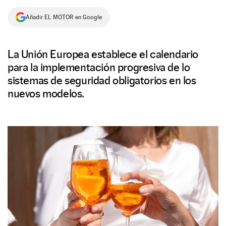
NEWSLETTER
Añadir EL MOTOR en Google
SÍGUENOS
La Unión Europea establece el calendario
para la implementación progresiva de lo
sistemas de seguridad obligatorios en los
nuevos modelos.