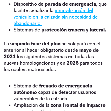
Dispositivo de
parada de emergencia,
que
facilite señalizar la
inmovilización del
vehículo en la calzada sin necesidad de
abandonarlo.
Sistemas de
protección trasera y lateral.
La
segunda fase del plan
se solapará con el
anterior al hacer obligatorio desde
mayo de
2024
los siguientes sistemas en todas las
nuevas homologaciones y en
2026
para todos
los coches matriculados:
Sistema de
frenado de emergencia
autónomo
capaz de detectar usuarios
vulnerables de la calzada.
Ampliación de la
zona frontal de impacto