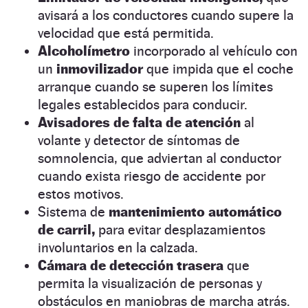
avisará a los conductores cuando supere la
velocidad que está permitida.
Alcoholímetro
incorporado al vehículo con
un
inmovilizador
que impida que el coche
arranque cuando se superen los límites
legales establecidos para conducir.
Avisadores de falta de atención
al
volante y detector de síntomas de
somnolencia, que adviertan al conductor
cuando exista riesgo de accidente por
estos motivos.
Sistema de
mantenimiento automático
de carril,
para evitar desplazamientos
involuntarios en la calzada.
Cámara de detección trasera
que
permita la visualización de personas y
obstáculos en maniobras de marcha atrás.