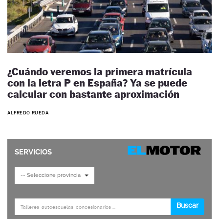
¿Cuándo veremos la primera matrícula
con la letra P en España? Ya se puede
calcular con bastante aproximación
ALFREDO RUEDA