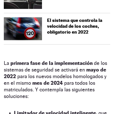
El sistema que controla la
velocidad de los coches,
obligatorio en 2022
La
primera fase de la implementación
de los
sistemas de seguridad se activará en
mayo de
2022
para los nuevos modelos homologados y
en el mismo
mes de 2024
para todos los
matriculados. Y contempla las siguientes
soluciones:
Limitador de velocidad inteligente,
que