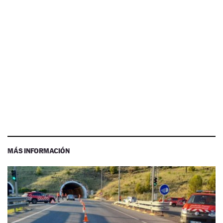
MÁS INFORMACIÓN