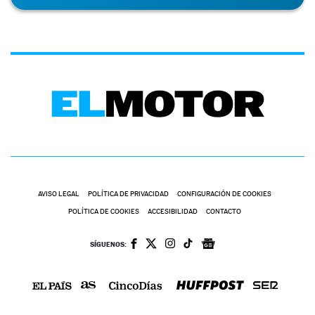
AVISO LEGAL
POLÍTICA DE PRIVACIDAD
CONFIGURACIÓN DE COOKIES
POLÍTICA DE COOKIES
ACCESIBILIDAD
CONTACTO
SÍGUENOS: