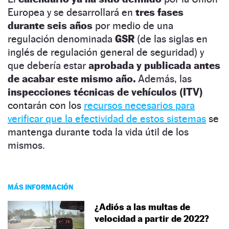
Europea y se desarrollará en
tres fases
durante seis años
por medio de una
regulación denominada
GSR
(de las siglas en
inglés de regulación general de seguridad) y
que debería estar
aprobada y publicada antes
de acabar este mismo año.
Además, las
inspecciones técnicas de vehículos (ITV)
contarán con los
recursos necesarios para
verificar que la efectividad de estos sistemas
se
mantenga durante toda la vida útil de los
mismos.
MÁS INFORMACIÓN
¿Adiós a las multas de
velocidad a partir de 2022?