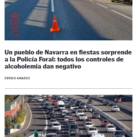
Un pueblo de Navarra en fiestas sorprende
a la Policía Foral: todos los controles de
alcoholemia dan negativo
SERGIO AMADOZ