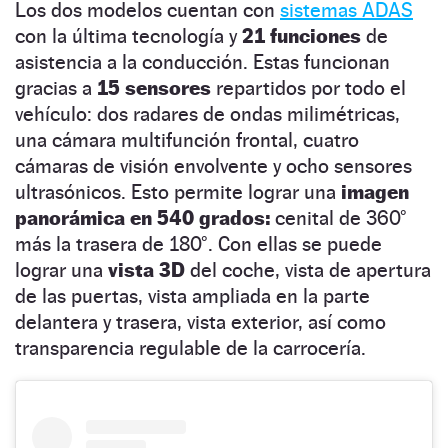
Los dos modelos cuentan con
sistemas ADAS
con la última tecnología y
21 funciones
de
asistencia a la conducción. Estas funcionan
gracias a
15 sensores
repartidos por todo el
vehículo: dos radares de ondas milimétricas,
una cámara multifunción frontal, cuatro
cámaras de visión envolvente y ocho sensores
ultrasónicos. Esto permite lograr una
imagen
panorámica en 540 grados:
cenital de 360°
más la trasera de 180°. Con ellas se puede
lograr una
vista 3D
del coche, vista de apertura
de las puertas, vista ampliada en la parte
delantera y trasera, vista exterior, así como
transparencia regulable de la carrocería.