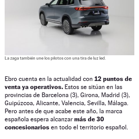
La zaga también une los pilotos con una tira de luz led.
Ebro cuenta en la actualidad con
12 puntos de
venta ya operativos.
Estos se sitúan en las
provincias de Barcelona (3), Girona, Madrid (3),
Guipúzcoa, Alicante, Valencia, Sevilla, Málaga.
Pero antes de que acabe este año, la marca
española espera alcanzar
más de 30
concesionarios
en todo el territorio español.