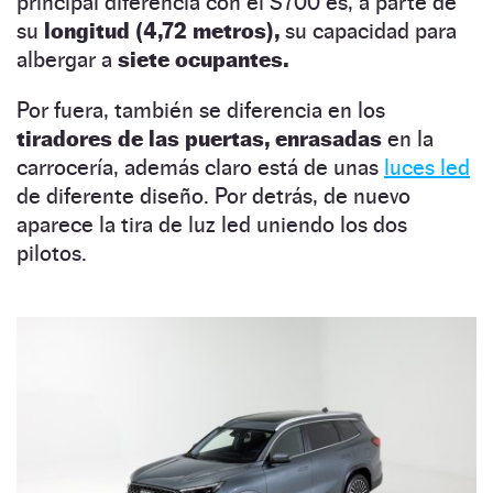
principal diferencia con el S700 es, a parte de
su
longitud (4,72 metros),
su capacidad para
albergar a
siete ocupantes.
Por fuera, también se diferencia en los
tiradores de las puertas, enrasadas
en la
carrocería, además claro está de unas
luces led
de diferente diseño. Por detrás, de nuevo
aparece la tira de luz led uniendo los dos
pilotos.