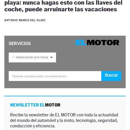
playa: nunca hagas esto con las llaves del
coche, puede arruinarte las vacaciones
ANTONIO RAMOS DEL OLMO
NEWSLETTER EL
MOTOR
Recibe la newsletter de EL MOTOR con toda la actualidad
del mundo del automóvil y la moto, tecnología, seguridad,
conducción y eficiencia.