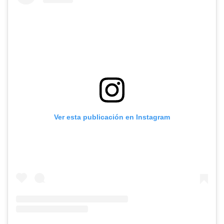
Ver esta publicación en Instagram