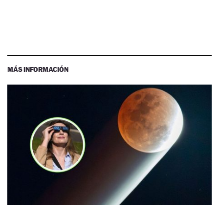
MÁS INFORMACIÓN