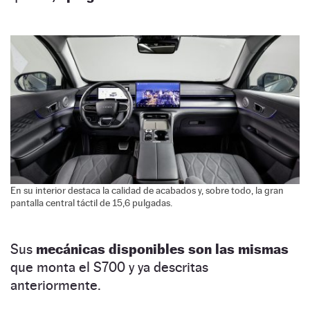
En su interior destaca la calidad de acabados y, sobre todo, la gran
pantalla central táctil de 15,6 pulgadas.
Sus
mecánicas disponibles son las mismas
que monta el S700 y ya descritas
anteriormente.