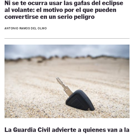
Ni se te ocurra usar las gafas del eclipse
al volante: el motivo por el que pueden
convertirse en un serio peligro
ANTONIO RAMOS DEL OLMO
La Guardia Civil advierte a quienes van a la