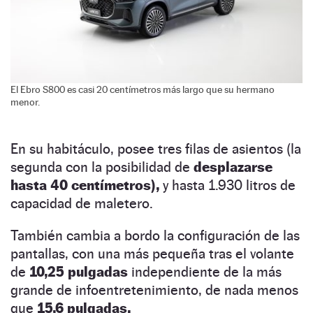
El Ebro S800 es casi 20 centímetros más largo que su hermano
menor.
En su habitáculo, posee tres filas de asientos (la
segunda con la posibilidad de
desplazarse
hasta 40 centímetros),
y hasta 1.930 litros de
capacidad de maletero.
También cambia a bordo la configuración de las
pantallas, con una más pequeña tras el volante
de
10,25 pulgadas
independiente de la más
grande de infoentretenimiento, de nada menos
que
15,6 pulgadas.