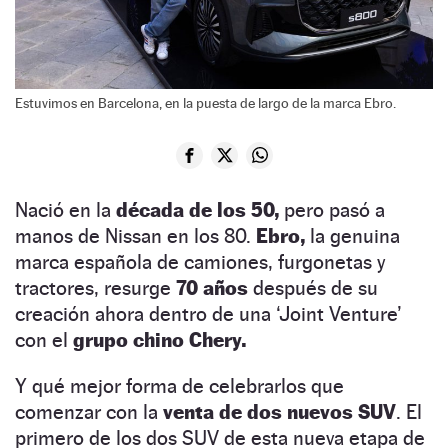
Estuvimos en Barcelona, en la puesta de largo de la marca Ebro.
Nació en la
década de los 50,
pero pasó a
manos de Nissan en los 80.
Ebro,
la genuina
marca española de camiones, furgonetas y
tractores, resurge
70 años
después de su
creación ahora dentro de una ‘Joint Venture’
con el
grupo chino Chery.
Y qué mejor forma de celebrarlos que
comenzar con la
venta de dos nuevos SUV
. El
primero de los dos SUV de esta nueva etapa de