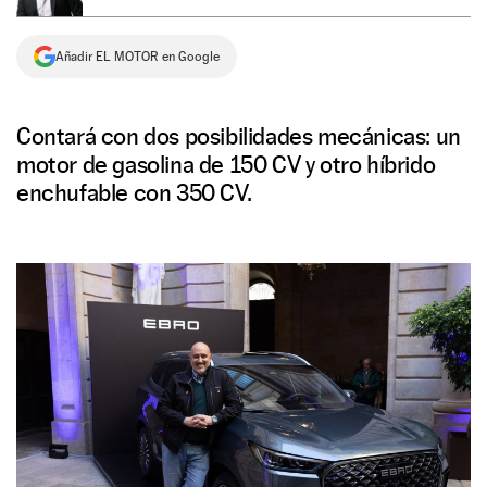
NEWSLETTER
Añadir EL MOTOR en Google
SÍGUENOS
Contará con dos posibilidades mecánicas: un
motor de gasolina de 150 CV y otro híbrido
enchufable con 350 CV.