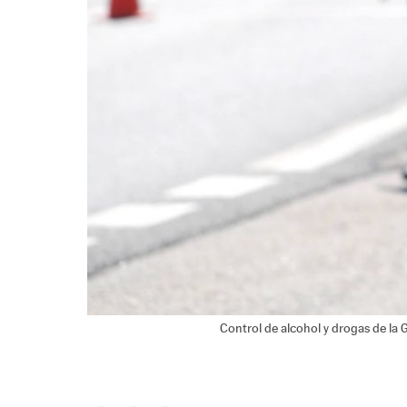
Control de alcohol y drogas de la G