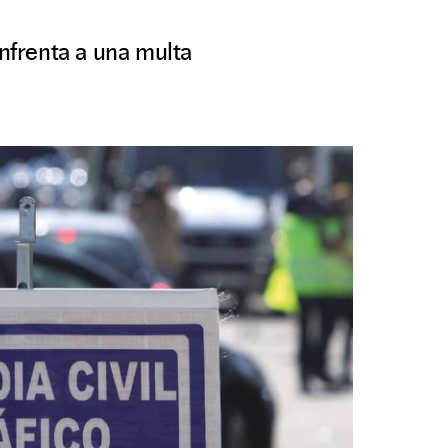
enfrenta a una multa