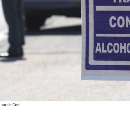
uardia Civil.