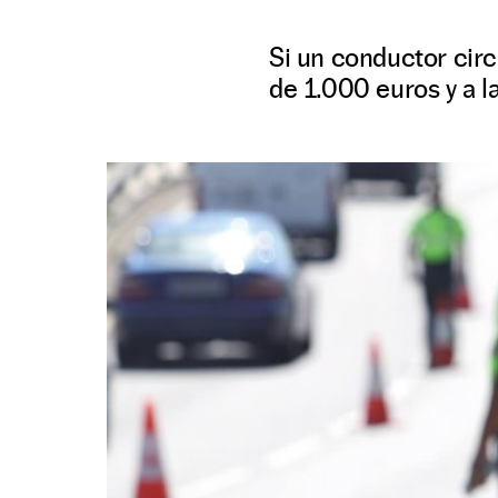
Si un conductor circ
de 1.000 euros y a l