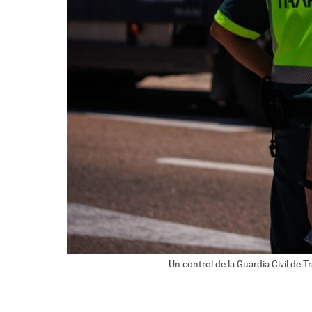
Un control de la Guardia Civil de Tr