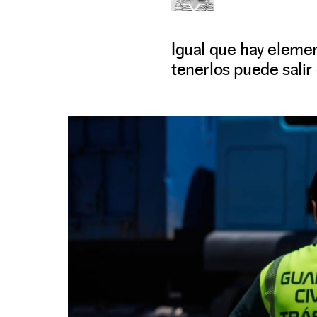
Igual que hay elemen
tenerlos puede salir