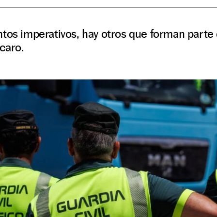
tos imperativos, hay otros que forman parte d
 caro.