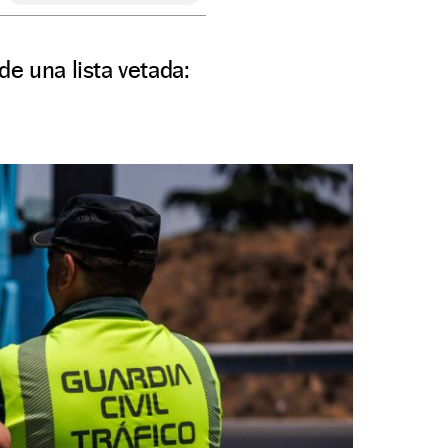
e una lista vetada: