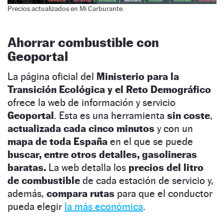
Precios actualizados en Mi Carburante.
Ahorrar combustible con
Geoportal
La página oficial del
Ministerio para la
Transición Ecológica
y el Reto Demográfico
ofrece la web de información y servicio
Geoportal
. Esta es una herramienta
sin coste
,
actualizada cada cinco minutos
y con un
mapa de toda España
en el que se puede
buscar, entre otros detalles, gasolineras
baratas.
La web detalla los
precios del litro
de combustible
de cada estación de servicio y,
además,
compara rutas
para que el conductor
pueda elegir
la más económica
.