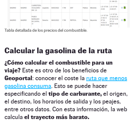
Tabla detallada de los precios del combustible.
Calcular la gasolina de la ruta
¿Cómo calcular el combustible para un
viaje?
Este es otro de los beneficios de
Geoportal
: conocer el coste la
ruta que menos
gasolina consuma
. Esto se puede hacer
especificando el
tipo de carburante,
el origen,
el destino, los horarios de salida y los peajes,
entre otros datos. Con esta información, la web
calcula
el trayecto más barato.