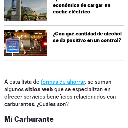
económica de cargar un
coche eléctrico
¿Con qué cantidad de alcohol
se da positivo en un control?
A esta lista de
formas de ahorrar
, se suman
algunos
sitios web
que se especializan en
ofrecer servicios beneficios relacionados con
carburantes. ¿Cuáles son?
Mi Carburante