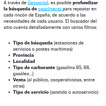
A través de
Geoportal
, es posible
profundizar
la búsqueda de
gasolineras
para repostar en
cada rincón de España, de acuerdo a las
necesidades de cada usuario. El buscador del
sitio cuenta detalladamente con varios filtros:
Tipo de búsqueda
(estaciones de
servicios o postes marítimos)
Provincia
Localidad
Tipo de carburante
(gasolina 95, 98,
gasóleo…)
Venta
(al público, cooperativistas, entre
otras)
Tipo de servicio
(asistido o autoservicio)