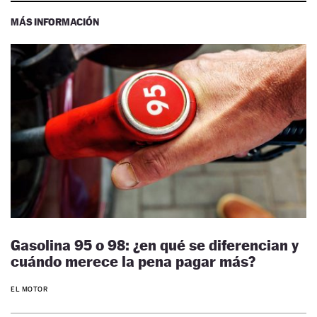
MÁS INFORMACIÓN
Gasolina 95 o 98: ¿en qué se diferencian y
cuándo merece la pena pagar más?
EL MOTOR