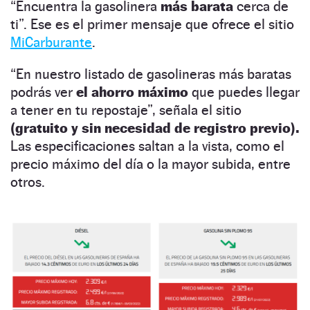
“Encuentra la gasolinera
más barata
cerca de
ti”. Ese es el primer mensaje que ofrece el sitio
MiCarburante
.
“En nuestro listado de gasolineras más baratas
podrás ver
el ahorro máximo
que puedes llegar
a tener en tu repostaje”, señala el sitio
(gratuito y sin necesidad de registro previo).
Las especificaciones saltan a la vista, como el
precio máximo del día o la mayor subida, entre
otros.