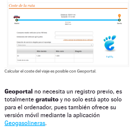
Calcular el coste del viaje es posible con Geoportal.
Geoportal
no necesita un registro previo, es
totalmente
gratuito
y no solo está apto solo
para el ordenador, pues también ofrece su
versión móvil mediante la aplicación
Geogasolineras
.