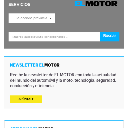
NEWSLETTER EL
MOTOR
Recibe la newsletter de EL MOTOR con toda la actualidad
del mundo del automóvil y la moto, tecnología, seguridad,
conducción y eficiencia.
APÚNTATE