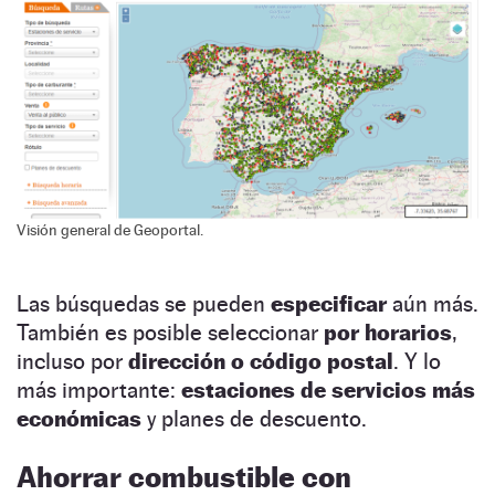
Visión general de Geoportal.
Las búsquedas se pueden
especificar
aún más.
También es posible seleccionar
por horarios
,
incluso por
dirección o código postal
. Y lo
más importante:
estaciones de servicios más
económicas
y planes de descuento.
Ahorrar combustible con