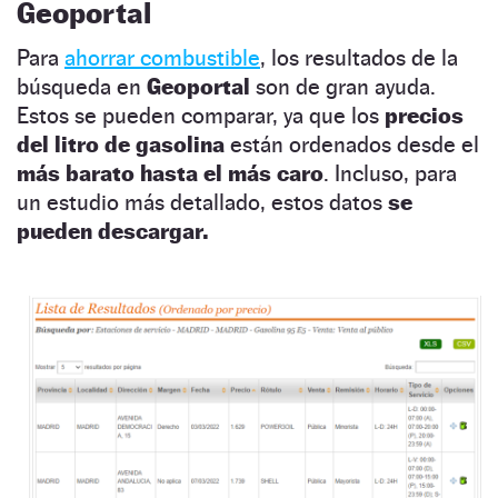
Geoportal
Para
ahorrar combustible
, los resultados de la
búsqueda en
Geoportal
son de gran ayuda.
Estos se pueden comparar, ya que los
precios
del litro de gasolina
están ordenados desde el
más barato hasta el más caro
. Incluso, para
un estudio más detallado, estos datos
se
pueden descargar.