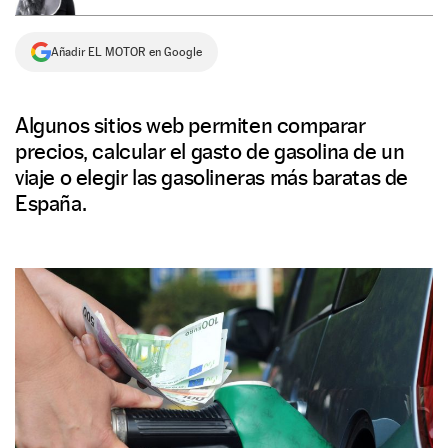
NEWSLETTER
Añadir EL MOTOR en Google
SÍGUENOS
Algunos sitios web permiten comparar
precios, calcular el gasto de gasolina de un
viaje o elegir las gasolineras más baratas de
España.