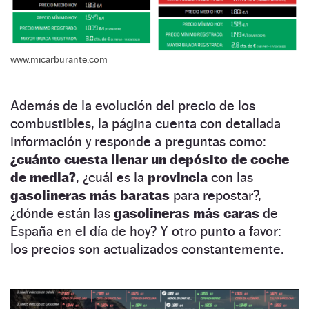
www.micarburante.com
Además de la evolución del precio de los
combustibles, la página cuenta con detallada
información y responde a preguntas como:
¿cuánto cuesta llenar un depósito de coche
de media?
, ¿cuál es la
provincia
con las
gasolineras más baratas
para repostar?,
¿dónde están las
gasolineras más caras
de
España en el día de hoy? Y otro punto a favor:
los precios son actualizados constantemente.