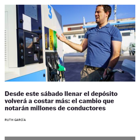
Desde este sábado llenar el depósito
volverá a costar más: el cambio que
notarán millones de conductores
RUTH GARCÍA